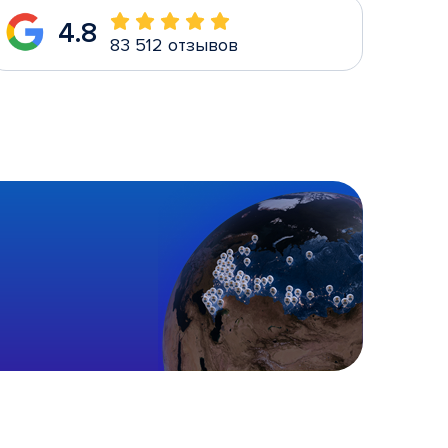
4.8
83 512 отзывов