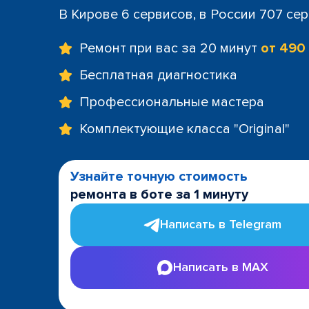
В Кирове 6 сервисов, в России 707 се
Ремонт при вас за 20 минут
от 490
Бесплатная диагностика
Профессиональные мастера
Комплектующие класса "Original"
Узнайте точную стоимость
ремонта в боте за 1 минуту
Написать в Telegram
Написать в MAX