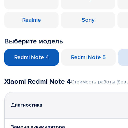
Realme
Sony
Выберите модель
Redmi Note 4
Redmi Note 5
Xiaomi Redmi Note 4
Стоимость работы (без 
Диагностика
Замена аккумулятора