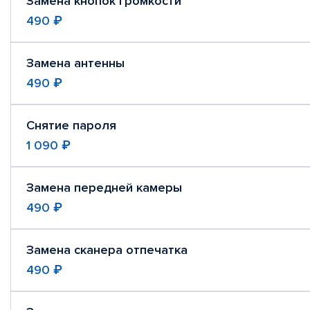
Замена кнопок громкости
490 ₽
Замена антенны
490 ₽
Снятие пароля
1 090 ₽
Замена передней камеры
490 ₽
Замена сканера отпечатка
490 ₽