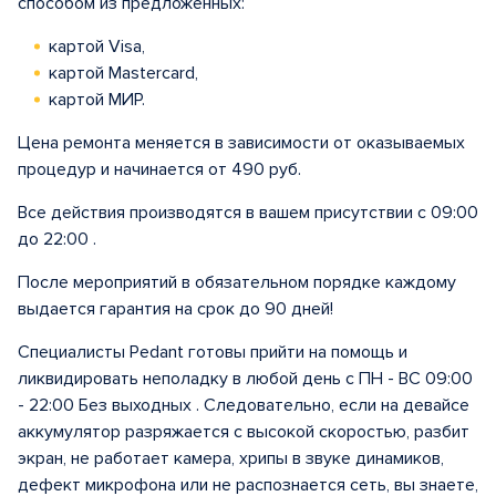
способом из предложенных:
картой Visa,
картой Mastercard,
картой МИР.
Цена ремонта меняется в зависимости от оказываемых
процедур и начинается от 490 руб.
Все действия производятся в вашем присутствии с 09:00
до 22:00 .
После мероприятий в обязательном порядке каждому
выдается гарантия на срок до 90 дней!
Специалисты Pedant готовы прийти на помощь и
ликвидировать неполадку в любой день с ПН - ВС 09:00
- 22:00 Без выходных . Следовательно, если на девайсе
аккумулятор разряжается с высокой скоростью, разбит
экран, не работает камера, хрипы в звуке динамиков,
дефект микрофона или не распознается сеть, вы знаете,