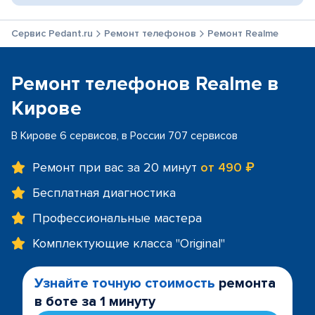
Сервис Pedant.ru
Ремонт телефонов
Ремонт Realme
Ремонт телефонов Realme в
Кирове
В Кирове 6 сервисов, в России 707 сервисов
Ремонт при вас за 20 минут
от 490 ₽
Бесплатная диагностика
Профессиональные мастера
Комплектующие класса "Original"
Узнайте точную стоимость
ремонта
в боте за 1 минуту