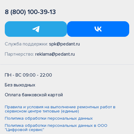
8 (800) 100-39-13
Служба поддержки:
spk@pedant.ru
Партнерство:
reklama@pedant.ru
ПН - ВС 09:00 - 22:00
Без выходных
Оплата банковской картой
Правила и условия на выполнение ремонтных работ в
сервисном центре типовые (единые)
Политика обработки персональных данных
Политика обработки персональных данных в ООО
"Цифровой сервис"