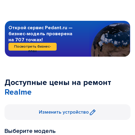
Открой сервис Pedant.ru —
бизнес-модель проверена
на 707 точках!
Посмотреть бизнес-
план
Доступные цены на ремонт
Realme
Изменить устройство
Выберите модель