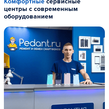
Комфортные
сервисные
центры с современным
оборудованием