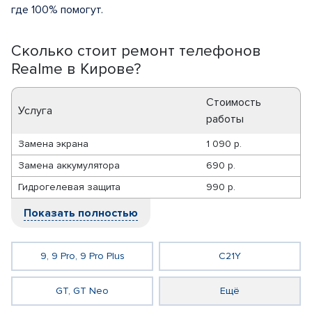
где 100% помогут.
Сколько стоит ремонт телефонов
Realme в Кирове?
Стоимость
Услуга
работы
Замена экрана
1 090 р.
Замена аккумулятора
690 р.
Гидрогелевая защита
990 р.
Показать полностью
9, 9 Pro, 9 Pro Plus
C21Y
GT, GT Neo
Ещё