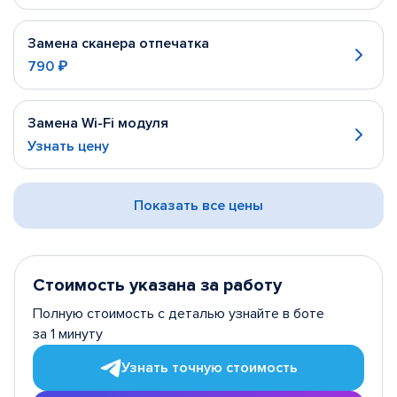
Замена сканера отпечатка
790 ₽
Замена Wi-Fi модуля
Узнать цену
Показать все цены
Стоимость указана за работу
Полную стоимость с деталью узнайте в боте
за 1 минуту
Узнать точную стоимость