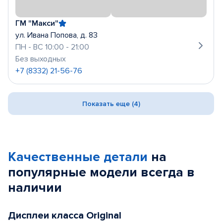
ГМ "Макси"
ул. Ивана Попова, д. 83
ПН - ВС 10:00 - 21:00
Без выходных
+7 (8332) 21-56-76
Показать еще (4)
Качественные детали
на
популярные
модели
всегда в
наличии
Дисплеи класса Original