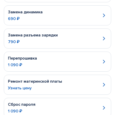
Замена динамика
690 ₽
Замена разъема зарядки
790 ₽
Перепрошивка
1 090 ₽
Ремонт материнской платы
Узнать цену
Сброс пароля
1 090 ₽