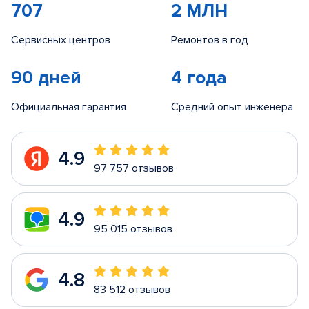
707
2 МЛН
Сервисных центров
Ремонтов в год
90 дней
4 года
Официальная гарантия
Средний опыт инженера
4.9
97 757 отзывов
4.9
95 015 отзывов
4.8
83 512 отзывов