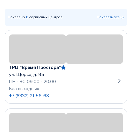
Показано
6
сервисных центров
Показать все (6)
ТРЦ "Время Простора"
ул. Щорса, д. 95
ПН - ВС 09:00 - 20:00
Без выходных
+7 (8332) 21-56-68