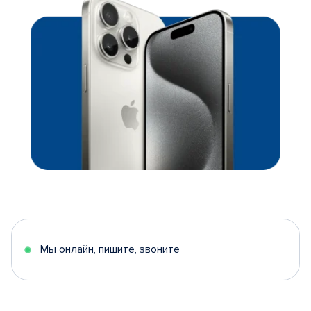
Мы онлайн, пишите, звоните