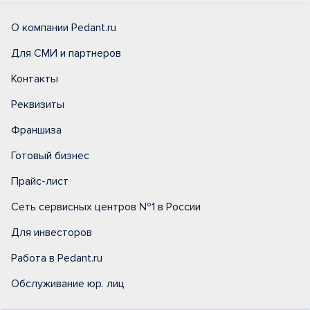
О компании Pedant.ru
Для СМИ и партнеров
Контакты
Реквизиты
Франшиза
Готовый бизнес
Прайс-лист
Сеть сервисных центров №1 в России
Для инвесторов
Работа в Pedant.ru
Обслуживание юр. лиц