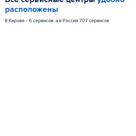
расположены
В Кирове - 6 сервисов, а в России 707 сервисов