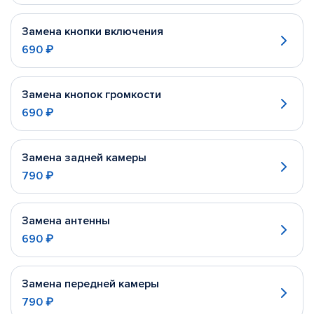
Замена кнопки включения
690 ₽
Замена кнопок громкости
690 ₽
Замена задней камеры
790 ₽
Замена антенны
690 ₽
Замена передней камеры
790 ₽