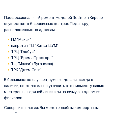
Профессиональный ремонт моделей Realme в Кирове
осуществят в 6 сервисных центрах Педант.ру,
расположенных по адресам::
ГМ "Макси"
напротив ТЦ "Вятка-ЦУМ"
ТРЦ "Глобус"
ТРЦ "Время Простора"
ТЦ "Макси" (Луганская)
ТРК "Джем Сити"
В большинстве случаев, нужные детали всегда в
наличии, но желательно уточнить этот момент у наших
мастеров на горячей линии или напрямую в одном из
филиалов.
Совершить платеж Вы можете любым комфортным