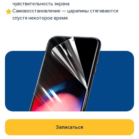
чувствительность экрана
Самовосстановление — царапины стягиваются
спустя некоторое время
Записаться