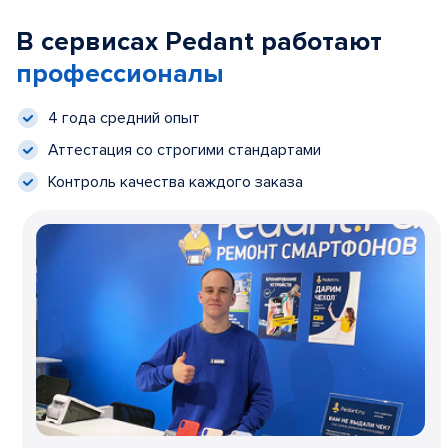
В сервисах Pedant работают
профессионалы
4 года средний опыт
Аттестация со строгими стандартами
Контроль качества каждого заказа