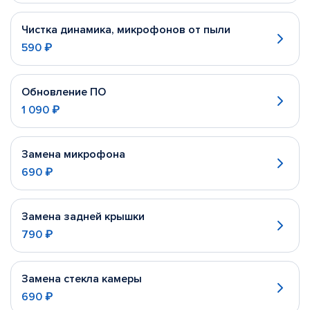
Чистка динамика, микрофонов от пыли
590 ₽
Обновление ПО
1 090 ₽
Замена микрофона
690 ₽
Замена задней крышки
790 ₽
Замена стекла камеры
690 ₽