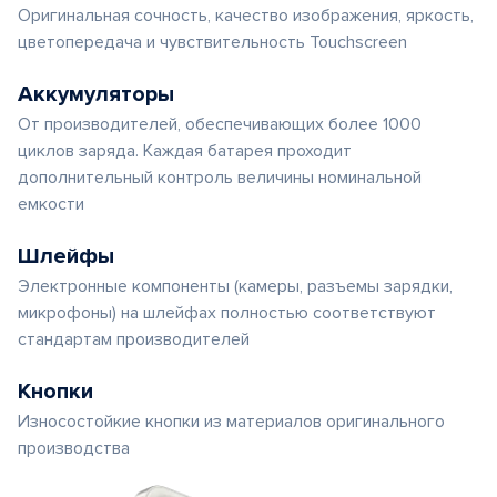
Оригинальная сочность, качество изображения, яркость,
цветопередача и чувствительность Touchscreen
Аккумуляторы
От производителей, обеспечивающих более 1000
циклов заряда. Каждая батарея проходит
дополнительный контроль величины номинальной
емкости
Шлейфы
Электронные компоненты (камеры, разъемы зарядки,
микрофоны) на шлейфах полностью соответствуют
стандартам производителей
Кнопки
Износостойкие кнопки из материалов оригинального
производства