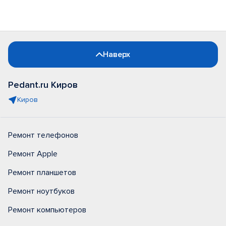
Наверх
Pedant.ru Киров
Киров
Ремонт телефонов
Ремонт Apple
Ремонт планшетов
Ремонт ноутбуков
Ремонт компьютеров