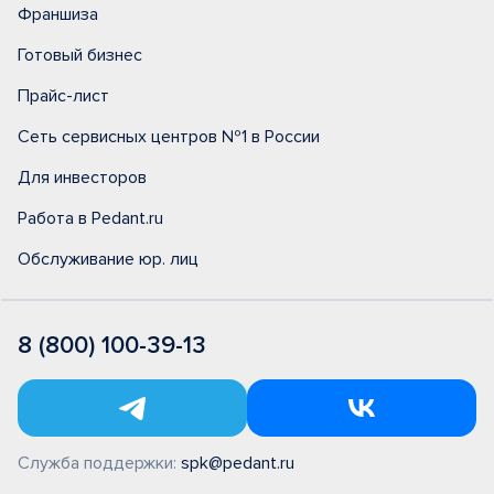
Франшиза
Готовый бизнес
Прайс-лист
Сеть сервисных центров №1 в России
Для инвесторов
Работа в Pedant.ru
Обслуживание юр. лиц
8 (800) 100-39-13
Служба поддержки:
spk@pedant.ru