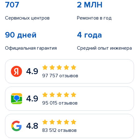
707
2 МЛН
Сервисных центров
Ремонтов в год
90 дней
4 года
Официальная гарантия
Средний опыт инженера
4.9
97 757 отзывов
4.9
95 015 отзывов
4.8
83 512 отзывов