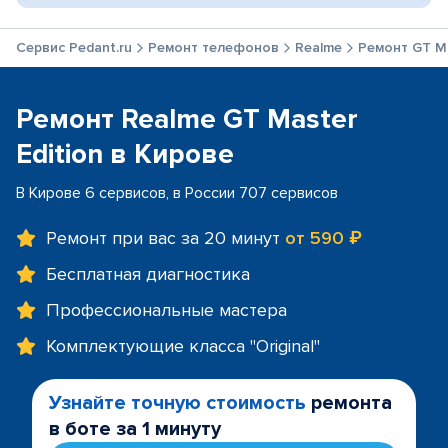
Сервис Pedant.ru
Ремонт телефонов
Realme
Ремонт GT Ma
Ремонт Realme GT Master
Edition в Кирове
В Кирове 6 сервисов, в России 707 сервисов
Ремонт при вас за 20 минут
от 590 ₽
Бесплатная диагностика
Профессиональные мастера
Комплектующие класса "Original"
Узнайте точную стоимость
ремонта
в боте за 1 минуту