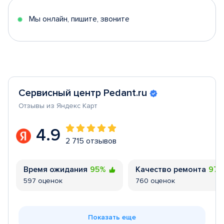
5
Мы онлайн, пишите, звоните
Сервисный центр Pedant.ru
Отзывы из Яндекс Карт
4.9
2 715 отзывов
Время ожидания
95%
Качество ремонта
97
597 оценок
760 оценок
Показать еще