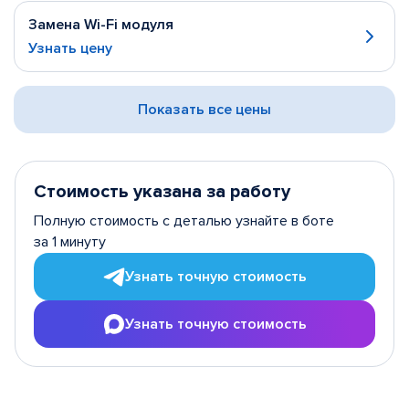
Замена Wi-Fi модуля
Узнать цену
Показать все цены
Стоимость указана за работу
Полную стоимость с деталью узнайте в боте
за 1 минуту
Узнать точную стоимость
Узнать точную стоимость