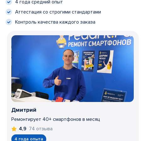
4 года средний опыт
Аттестация со строгими стандартами
Контроль качества каждого заказа
Дмитрий
Ремонтирует 40+ смартфонов в месяц
74 отзыва
4,9
4 года опыта