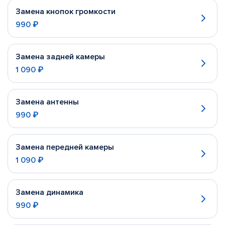
Замена кнопок громкости
990 ₽
Замена задней камеры
1 090 ₽
Замена антенны
990 ₽
Замена передней камеры
1 090 ₽
Замена динамика
990 ₽