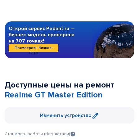
Открой сервис Pedant.ru —
бизнес-модель проверена
на 707 точках!
Посмотреть бизнес-
план
Доступные цены на ремонт
Realme GT Master Edition
Изменить устройство
Стоимость работы (без детали)