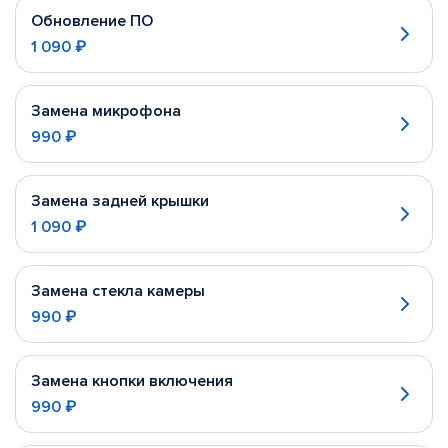
Обновление ПО
1 090 ₽
Замена микрофона
990 ₽
Замена задней крышки
1 090 ₽
Замена стекла камеры
990 ₽
Замена кнопки включения
990 ₽