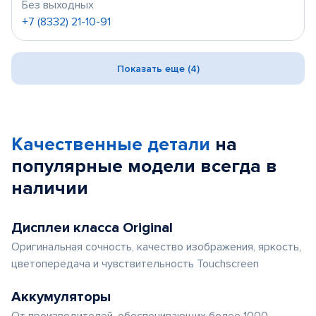
Без выходных
+7 (8332) 21-10-91
Показать еще (4)
Качественные детали
на
популярные
модели
всегда в
наличии
Дисплеи класса Original
Оригинальная сочность, качество изображения, яркость,
цветопередача и чувствительность Touchscreen
Аккумуляторы