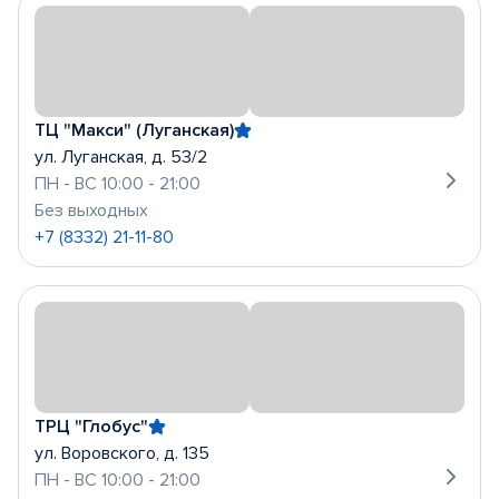
ТЦ "Макси" (Луганская)
ул. Луганская, д. 53/2
ПН - ВС 10:00 - 21:00
Без выходных
+7 (8332) 21-11-80
ТРЦ "Глобус"
ул. Воровского, д. 135
ПН - ВС 10:00 - 21:00