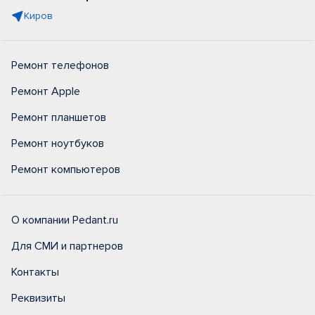
Киров
Ремонт телефонов
Ремонт Apple
Ремонт планшетов
Ремонт ноутбуков
Ремонт компьютеров
О компании Pedant.ru
Для СМИ и партнеров
Контакты
Реквизиты