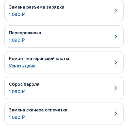
Замена разъема зарядки
1 090 ₽
Перепрошивка
1 090 ₽
Ремонт материнской платы
Узнать цену
Сброс пароля
1 090 ₽
Замена сканера отпечатка
1 090 ₽