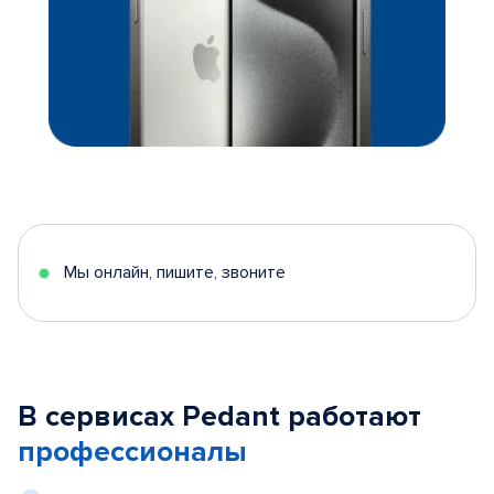
Мы онлайн, пишите, звоните
В сервисах Pedant работают
профессионалы