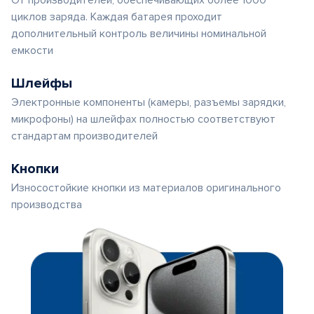
От производителей, обеспечивающих более 1000
циклов заряда. Каждая батарея проходит
дополнительный контроль величины номинальной
емкости
Шлейфы
Электронные компоненты (камеры, разъемы зарядки,
микрофоны) на шлейфах полностью соответствуют
стандартам производителей
Кнопки
Износостойкие кнопки из материалов оригинального
производства