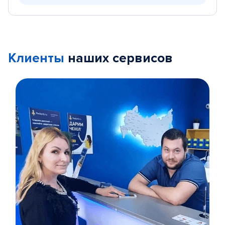
Клиенты
наших сервисов