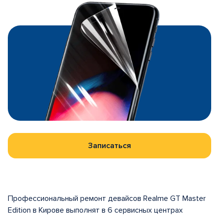
Записаться
Профессиональный ремонт девайсов Realme GT Master
Edition в Кирове выполнят в 6 сервисных центрах