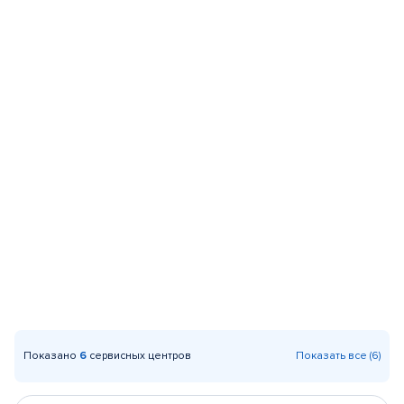
Показано
6
сервисных центров
Показать все (6)