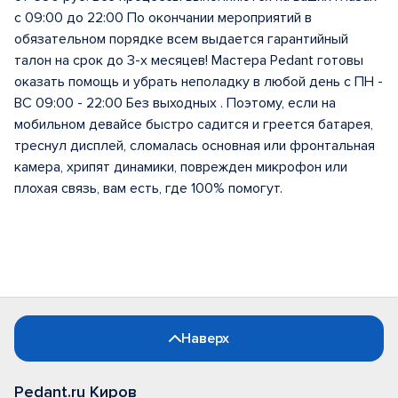
с 09:00 до 22:00 По окончании мероприятий в
обязательном порядке всем выдается гарантийный
талон на срок до 3-х месяцев! Мастера Pedant готовы
оказать помощь и убрать неполадку в любой день с ПН -
ВС 09:00 - 22:00 Без выходных . Поэтому, если на
мобильном девайсе быстро садится и греется батарея,
треснул дисплей, сломалась основная или фронтальная
камера, хрипят динамики, поврежден микрофон или
плохая связь, вам есть, где 100% помогут.
Наверх
Pedant.ru Киров