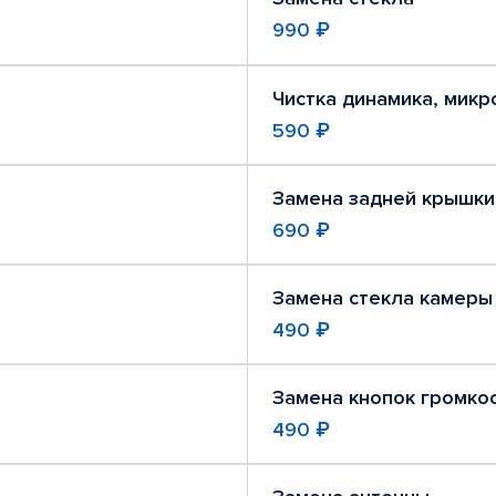
990 ₽
Чистка динамика, мик
590 ₽
Замена задней крышки
690 ₽
Замена стекла камеры
490 ₽
Замена кнопок громко
490 ₽