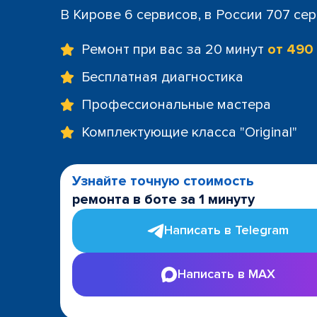
В Кирове 6 сервисов, в России 707 се
Ремонт при вас за 20 минут
от 490
Бесплатная диагностика
Профессиональные мастера
Комплектующие класса "Original"
Узнайте точную стоимость
ремонта в боте за 1 минуту
Написать в Telegram
Написать в MAX