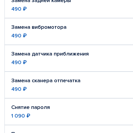
Замена задней камеры
490 ₽
Замена вибромотора
490 ₽
Замена датчика приближения
490 ₽
Замена сканера отпечатка
490 ₽
Снятие пароля
1 090 ₽