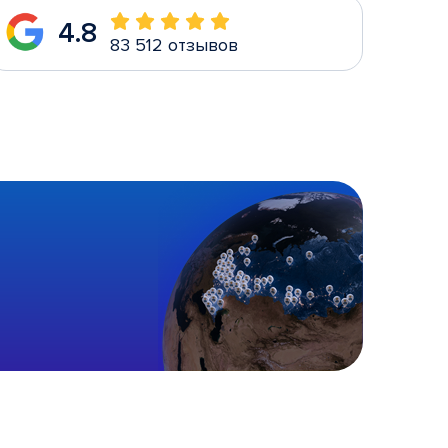
4.8
83 512 отзывов