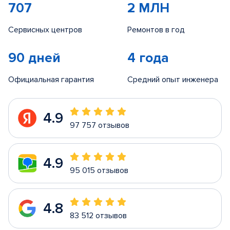
707
2 МЛН
Сервисных центров
Ремонтов в год
90 дней
4 года
Официальная гарантия
Средний опыт инженера
4.9
97 757 отзывов
4.9
95 015 отзывов
4.8
83 512 отзывов