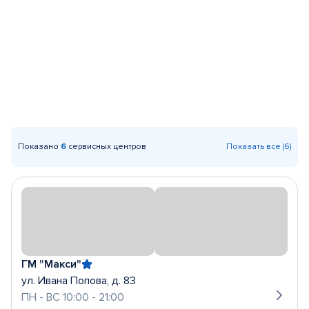
Показано
6
сервисных центров
Показать все (6)
ГМ "Макси"
ул. Ивана Попова, д. 83
ПН - ВС 10:00 - 21:00