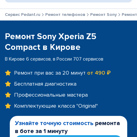
Сервис Pedant.ru
Ремонт телефонов
Ремонт Sony
Ремонт
Ремонт Sony Xperia Z5
Compact в Кирове
В Кирове 6 сервисов, в России 707 сервисов
Ремонт при вас за 20 минут
от 490 ₽
Бесплатная диагностика
Профессиональные мастера
Комплектующие класса "Original"
Узнайте точную стоимость
ремонта
в боте за 1 минуту