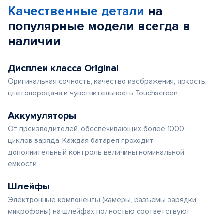
Качественные детали
на
популярные
модели
всегда в
наличии
Дисплеи класса Original
Оригинальная сочность, качество изображения, яркость,
цветопередача и чувствительность Touchscreen
Аккумуляторы
От производителей, обеспечивающих более 1000
циклов заряда. Каждая батарея проходит
дополнительный контроль величины номинальной
емкости
Шлейфы
Электронные компоненты (камеры, разъемы зарядки,
микрофоны) на шлейфах полностью соответствуют