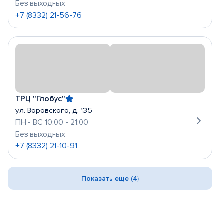
Без выходных
+7 (8332) 21-56-76
ТРЦ "Глобус"
ул. Воровского, д. 135
ПН - ВС 10:00 - 21:00
Без выходных
+7 (8332) 21-10-91
Показать еще (4)