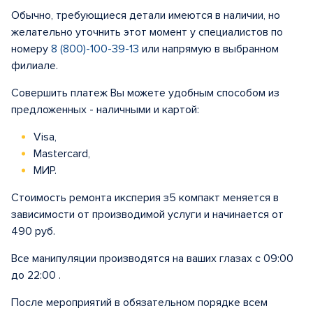
Обычно, требующиеся детали имеются в наличии, но
желательно уточнить этот момент у специалистов по
номеру
8 (800)-100-39-13
или напрямую в выбранном
филиале.
Совершить платеж Вы можете удобным способом из
предложенных - наличными и картой:
Visa,
Mastercard,
МИР.
Стоимость ремонта иксперия з5 компакт меняется в
зависимости от производимой услуги и начинается от
490 руб.
Все манипуляции производятся на ваших глазах с 09:00
до 22:00 .
После мероприятий в обязательном порядке всем