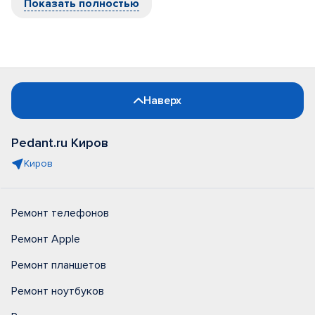
Показать полностью
Наверх
Pedant.ru Киров
Киров
Ремонт телефонов
Ремонт Apple
Ремонт планшетов
Ремонт ноутбуков