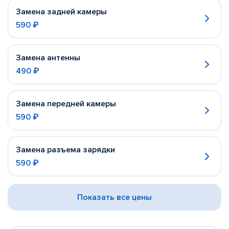
Замена задней камеры
590 ₽
Замена антенны
490 ₽
Замена передней камеры
590 ₽
Замена разъема зарядки
590 ₽
Показать все цены