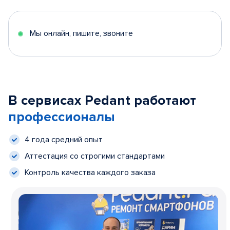
Мы онлайн, пишите, звоните
В сервисах Pedant работают
профессионалы
4 года средний опыт
Аттестация со строгими стандартами
Контроль качества каждого заказа