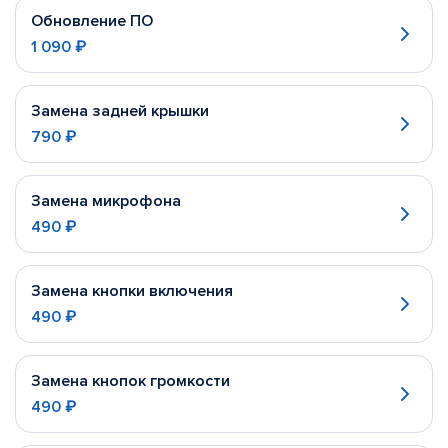
Обновление ПО
1 090 ₽
Замена задней крышки
790 ₽
Замена микрофона
490 ₽
Замена кнопки включения
490 ₽
Замена кнопок громкости
490 ₽