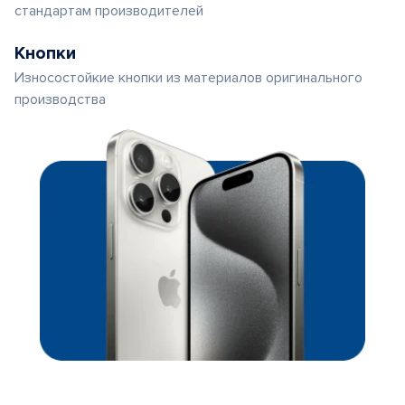
стандартам производителей
Кнопки
Износостойкие кнопки из материалов оригинального
производства