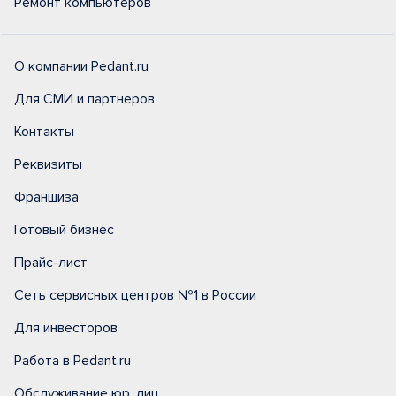
Ремонт компьютеров
О компании Pedant.ru
Для СМИ и партнеров
Контакты
Реквизиты
Франшиза
Готовый бизнес
Прайс-лист
Сеть сервисных центров №1 в России
Для инвесторов
Работа в Pedant.ru
Обслуживание юр. лиц