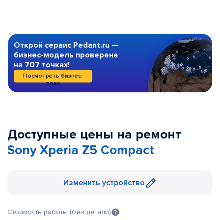
Открой сервис Pedant.ru —
бизнес-модель проверена
на 707 точках!
Посмотреть бизнес-
план
Доступные цены на ремонт
Sony Xperia Z5 Compact
Изменить устройство
Стоимость работы (без детали)