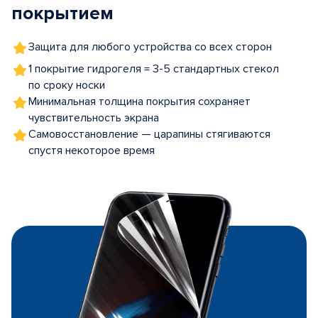
покрытием
Защита для любого устройства со всех сторон
1 покрытие гидрогеля = 3-5 стандартных стекол
по сроку носки
Минимальная толщина покрытия сохраняет
чувствительность экрана
Самовосстановление — царапины стягиваются
спустя некоторое время