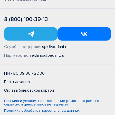
8 (800) 100-39-13
Служба поддержки:
spk@pedant.ru
Партнерство:
reklama@pedant.ru
ПН - ВС 09:00 - 22:00
Без выходных
Оплата банковской картой
Правила и условия на выполнение ремонтных работ в
сервисном центре типовые (единые)
Политика обработки персональных данных