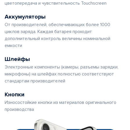
цветопередача и чувствительность Touchscreen
Аккумуляторы
От производителей, обеспечивающих более 1000
циклов заряда. Каждая батарея проходит
дополнительный контроль величины номинальной
емкости
Шлейфы
Электронные компоненты (камеры, разъемы зарядки,
микрофоны) на шлейфах полностью соответствуют
стандартам производителей
Кнопки
Износостойкие кнопки из материалов оригинального
производства