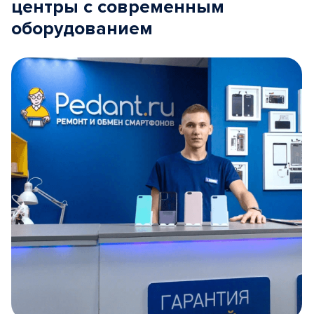
центры с современным
оборудованием