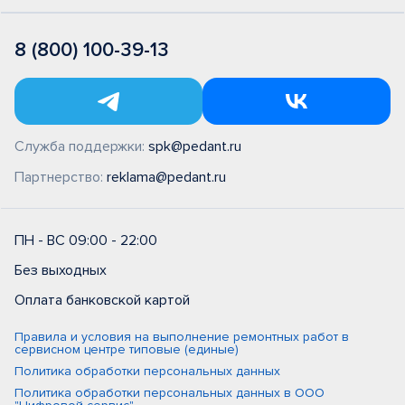
8 (800) 100-39-13
Служба поддержки:
spk@pedant.ru
Партнерство:
reklama@pedant.ru
ПН - ВС 09:00 - 22:00
Без выходных
Оплата банковской картой
Правила и условия на выполнение ремонтных работ в
сервисном центре типовые (единые)
Политика обработки персональных данных
Политика обработки персональных данных в ООО