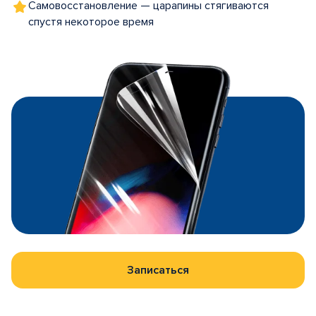
Самовосстановление — царапины стягиваются
спустя некоторое время
Записаться