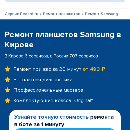
Сервис Pedant.ru
Ремонт планшетов
Ремонт Samsung
Ремонт планшетов Samsung в
Кирове
В Кирове 6 сервисов, в России 707 сервисов
Ремонт при вас за 20 минут
от 490 ₽
Бесплатная диагностика
Профессиональные мастера
Комплектующие класса "Original"
Узнайте точную стоимость
ремонта
в боте за 1 минуту