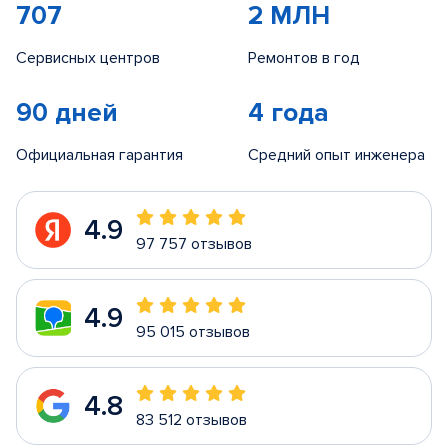
707
2 МЛН
Сервисных центров
Ремонтов в год
90 дней
4 года
Официальная гарантия
Средний опыт инженера
4.9
97 757 отзывов
4.9
95 015 отзывов
4.8
83 512 отзывов