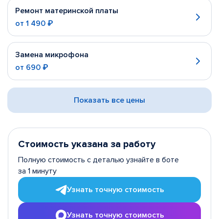
Ремонт материнской платы
от
1 490 ₽
Замена микрофона
от
690 ₽
Показать все цены
Стоимость указана за работу
Полную стоимость с деталью узнайте в боте
за 1 минуту
Узнать точную стоимость
Узнать точную стоимость