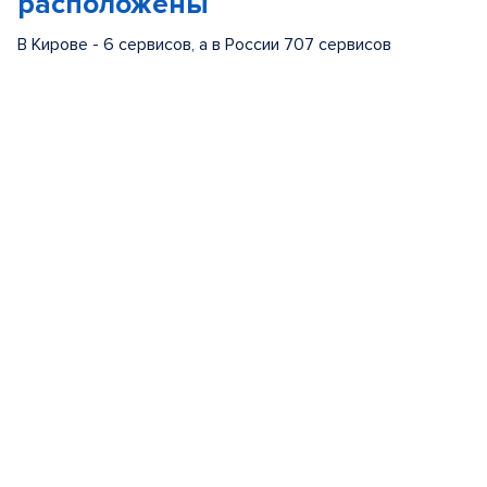
расположены
В Кирове - 6 сервисов, а в России 707 сервисов