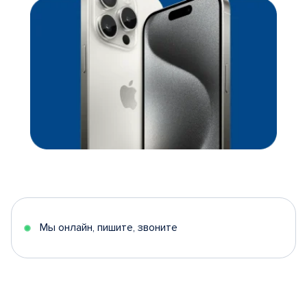
Мы онлайн, пишите, звоните