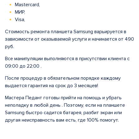
Mastercard,
МИР,
Visa,
Стоимость ремонта планшета Samsung варьируется в
зависимости от оказываемой услуги и начинается от 490
руб.
Все манипуляции выполняются в присутствии клиента с
09:00 до 22:00 .
После процедур в обязательном порядке каждому
выдается гарантия на срок до 3 месяцев!
Мастера Педант готовы прийти на помощь и убрать
неполадку в любой день . Поэтому, если на планшете
Samsung быстро садится батарея, разбит экран или
другая неисправность вам есть, где 100% помогут.