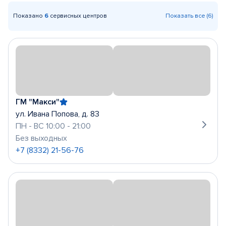
Показано
6
сервисных центров
Показать все (6)
ГМ "Макси"
ул. Ивана Попова, д. 83
ПН - ВС 10:00 - 21:00
Без выходных
+7 (8332) 21-56-76