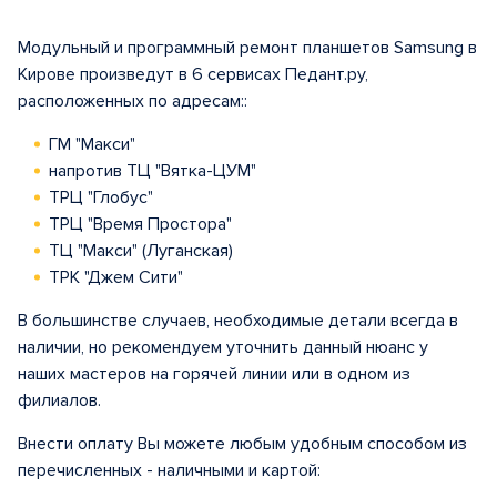
Модульный и программный ремонт планшетов Samsung в
Кирове произведут в 6 сервисах Педант.ру,
расположенных по адресам::
ГМ "Макси"
напротив ТЦ "Вятка-ЦУМ"
ТРЦ "Глобус"
ТРЦ "Время Простора"
ТЦ "Макси" (Луганская)
ТРК "Джем Сити"
В большинстве случаев, необходимые детали всегда в
наличии, но рекомендуем уточнить данный нюанс у
наших мастеров на горячей линии или в одном из
филиалов.
Внести оплату Вы можете любым удобным способом из
перечисленных - наличными и картой: