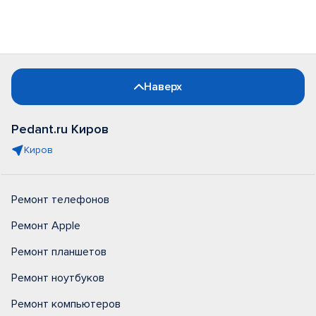
Наверх
Pedant.ru Киров
Киров
Ремонт телефонов
Ремонт Apple
Ремонт планшетов
Ремонт ноутбуков
Ремонт компьютеров