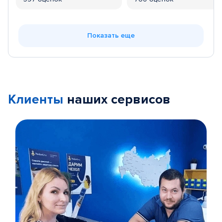
Показать еще
Клиенты
наших сервисов