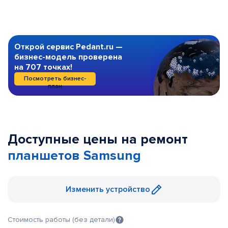
Открой сервис Pedant.ru —
бизнес-модель проверена
на 707 точках!
Посмотреть бизнес-
план
Доступные цены на ремонт
планшетов Samsung
Изменить устройство
Стоимость работы (без детали)