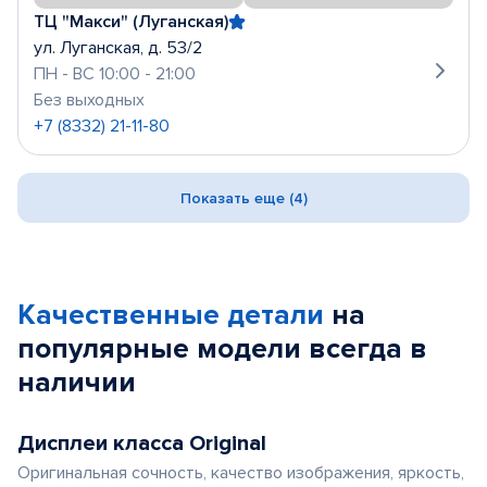
ТЦ "Макси" (Луганская)
ул. Луганская, д. 53/2
ПН - ВС 10:00 - 21:00
Без выходных
+7 (8332) 21-11-80
Показать еще (4)
Качественные детали
на
популярные
модели
всегда в
наличии
Дисплеи класса Original
Оригинальная сочность, качество изображения, яркость,