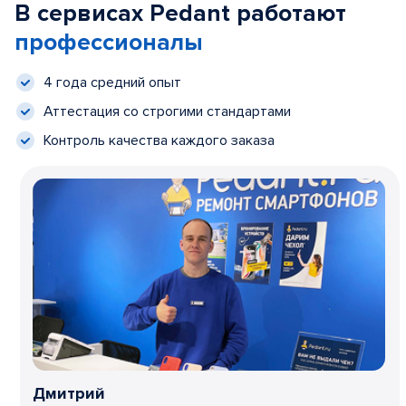
В сервисах Pedant работают
профессионалы
4 года средний опыт
Аттестация со строгими стандартами
Контроль качества каждого заказа
Дмитрий