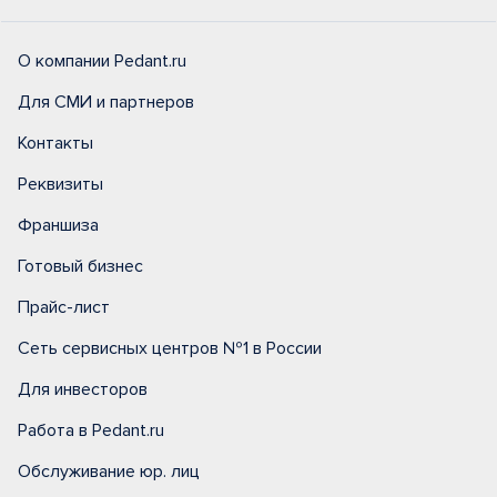
О компании Pedant.ru
Для СМИ и партнеров
Контакты
Реквизиты
Франшиза
Готовый бизнес
Прайс-лист
Сеть сервисных центров №1 в России
Для инвесторов
Работа в Pedant.ru
Обслуживание юр. лиц