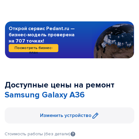
Открой сервис Pedant.ru —
бизнес-модель проверена
на 707 точках!
Посмотреть бизнес-
план
Доступные цены на ремонт
Samsung Galaxy A36
Изменить устройство
Стоимость работы (без детали)