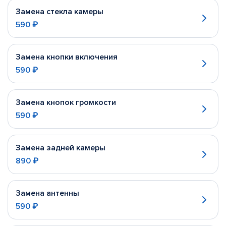
Замена стекла камеры
590 ₽
Замена кнопки включения
590 ₽
Замена кнопок громкости
590 ₽
Замена задней камеры
890 ₽
Замена антенны
590 ₽