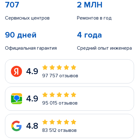
707
2 МЛН
Сервисных центров
Ремонтов в год
90 дней
4 года
Официальная гарантия
Средний опыт инженера
4.9
97 757 отзывов
4.9
95 015 отзывов
4.8
83 512 отзывов