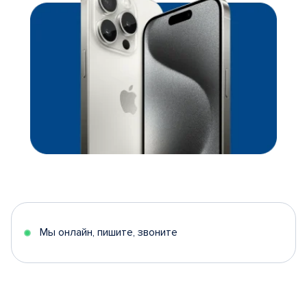
Мы онлайн, пишите, звоните