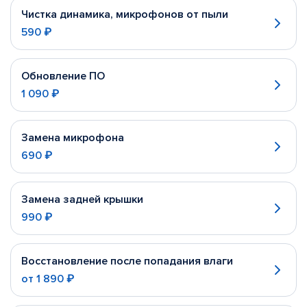
Чистка динамика, микрофонов от пыли
590 ₽
Обновление ПО
1 090 ₽
Замена микрофона
690 ₽
Замена задней крышки
990 ₽
Восстановление после попадания влаги
от
1 890 ₽