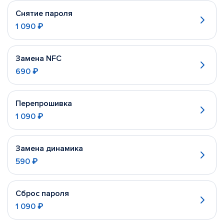
Снятие пароля
1 090 ₽
Замена NFC
690 ₽
Перепрошивка
1 090 ₽
Замена динамика
590 ₽
Сброс пароля
1 090 ₽