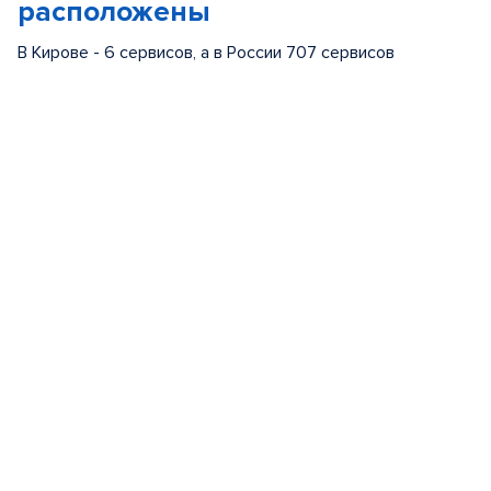
расположены
В Кирове - 6 сервисов, а в России 707 сервисов