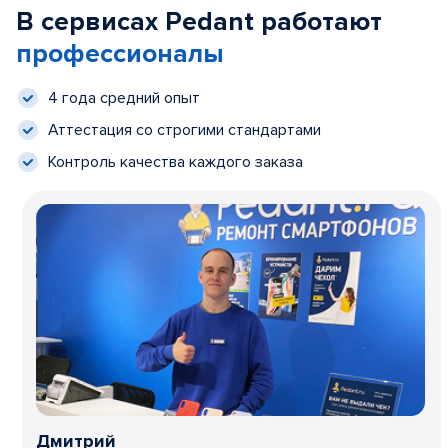
В сервисах Pedant работают
профессионалы
4 года средний опыт
Аттестация со строгими стандартами
Контроль качества каждого заказа
Дмитрий