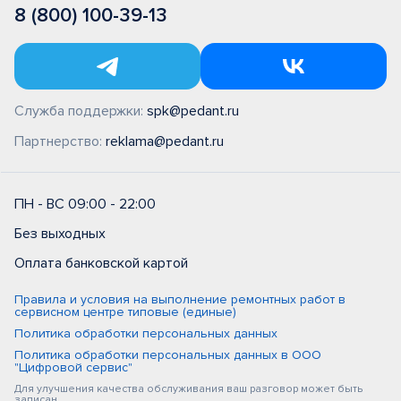
8 (800) 100-39-13
Служба поддержки:
spk@pedant.ru
Партнерство:
reklama@pedant.ru
ПН - ВС 09:00 - 22:00
Без выходных
Оплата банковской картой
Правила и условия на выполнение ремонтных работ в
сервисном центре типовые (единые)
Политика обработки персональных данных
Политика обработки персональных данных в ООО
"Цифровой сервис"
Для улучшения качества обслуживания ваш разговор может быть
записан