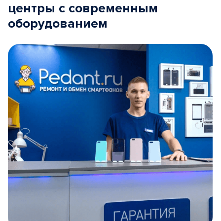
центры с современным
оборудованием