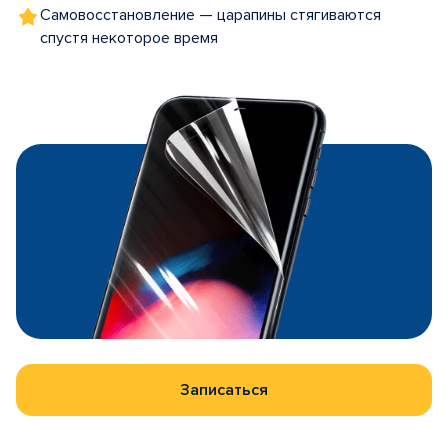
Самовосстановление — царапины стягиваются
спустя некоторое время
Записаться