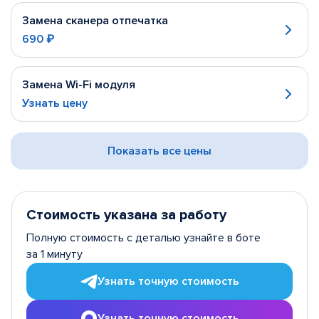
Замена сканера отпечатка
690 ₽
Замена Wi-Fi модуля
Узнать цену
Показать все цены
Стоимость указана за работу
Полную стоимость с деталью узнайте в боте
за 1 минуту
Узнать точную стоимость
Узнать точную стоимость