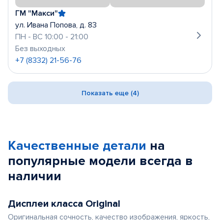
ГМ "Макси"
ул. Ивана Попова, д. 83
ПН - ВС 10:00 - 21:00
Без выходных
+7 (8332) 21-56-76
Показать еще (4)
Качественные детали
на
популярные
модели
всегда в
наличии
Дисплеи класса Original
Оригинальная сочность, качество изображения, яркость,