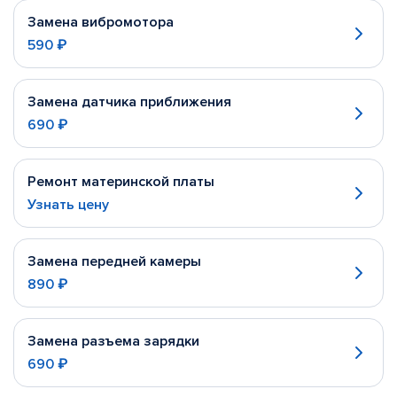
Замена вибромотора
590 ₽
Замена датчика приближения
690 ₽
Ремонт материнской платы
Узнать цену
Замена передней камеры
890 ₽
Замена разъема зарядки
690 ₽