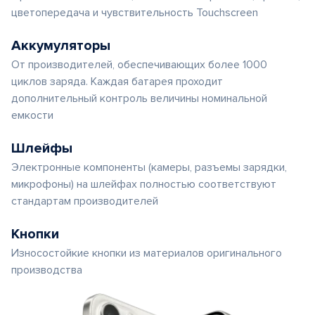
цветопередача и чувствительность Touchscreen
Аккумуляторы
От производителей, обеспечивающих более 1000
циклов заряда. Каждая батарея проходит
дополнительный контроль величины номинальной
емкости
Шлейфы
Электронные компоненты (камеры, разъемы зарядки,
микрофоны) на шлейфах полностью соответствуют
стандартам производителей
Кнопки
Износостойкие кнопки из материалов оригинального
производства