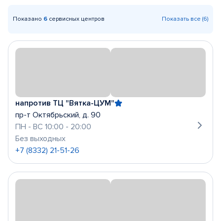
Показано
6
сервисных центров
Показать все (6)
напротив ТЦ "Вятка-ЦУМ"
пр-т Октябрьский, д. 90
ПН - ВС 10:00 - 20:00
Без выходных
+7 (8332) 21-51-26