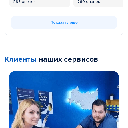
597 оценок
760 оценок
Показать еще
Клиенты
наших сервисов