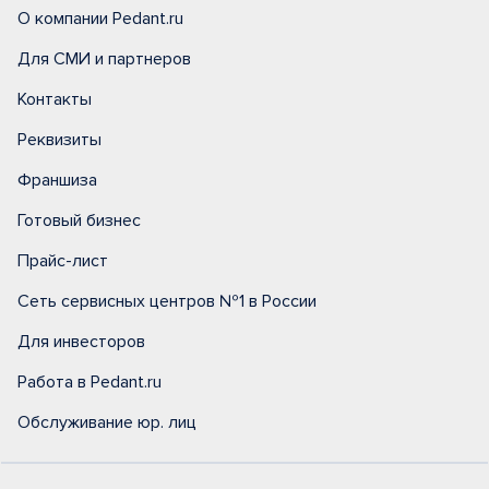
О компании Pedant.ru
Для СМИ и партнеров
Контакты
Реквизиты
Франшиза
Готовый бизнес
Прайс-лист
Сеть сервисных центров №1 в России
Для инвесторов
Работа в Pedant.ru
Обслуживание юр. лиц