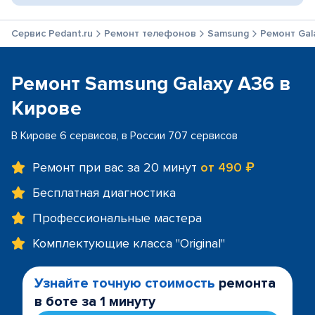
Сервис Pedant.ru
Ремонт телефонов
Samsung
Ремонт Gal
Ремонт Samsung Galaxy A36 в
Кирове
В Кирове 6 сервисов, в России 707 сервисов
Ремонт при вас за 20 минут
от 490 ₽
Бесплатная диагностика
Профессиональные мастера
Комплектующие класса "Original"
Узнайте точную стоимость
ремонта
в боте за 1 минуту