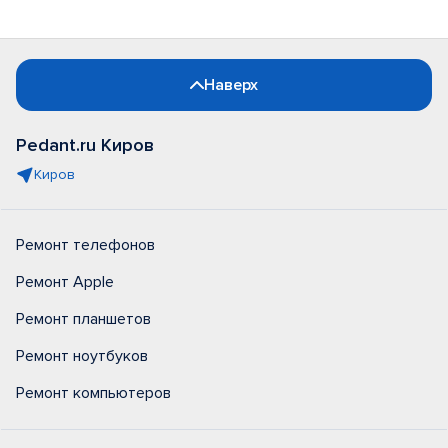
Наверх
Pedant.ru Киров
Киров
Ремонт телефонов
Ремонт Apple
Ремонт планшетов
Ремонт ноутбуков
Ремонт компьютеров