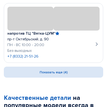
напротив ТЦ "Вятка-ЦУМ"
пр-т Октябрьский, д. 90
ПН - ВС 10:00 - 20:00
Без выходных
+7 (8332) 21-51-26
Показать еще (4)
Качественные детали
на
популярные
модели
всегда в