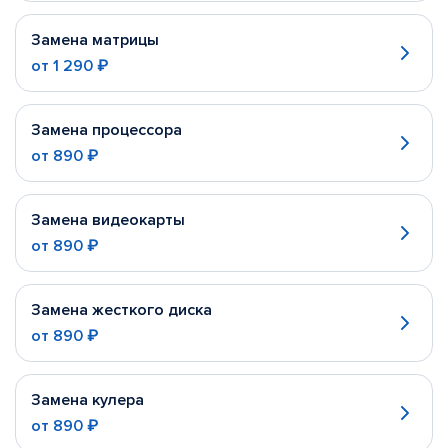
Замена матрицы
от
1 290 ₽
Замена процессора
от
890 ₽
Замена видеокарты
от
890 ₽
Замена жесткого диска
от
890 ₽
Замена кулера
от
890 ₽