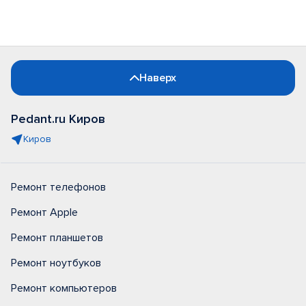
Наверх
Pedant.ru Киров
Киров
Ремонт телефонов
Ремонт Apple
Ремонт планшетов
Ремонт ноутбуков
Ремонт компьютеров