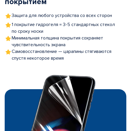
покрытием
Защита для любого устройства со всех сторон
1 покрытие гидрогеля = 3-5 стандартных стекол
по сроку носки
Минимальная толщина покрытия сохраняет
чувствительность экрана
Самовосстановление — царапины стягиваются
спустя некоторое время