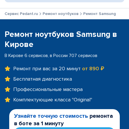
Сервис Pedant.ru
Ремонт ноутбуков
Ремонт Samsung
Ремонт ноутбуков Samsung в
Кирове
В Кирове 6 сервисов, в России 707 сервисов
Ремонт при вас за 20 минут
от 890 ₽
Бесплатная диагностика
Профессиональные мастера
Комплектующие класса "Original"
Узнайте точную стоимость
ремонта
в боте за 1 минуту