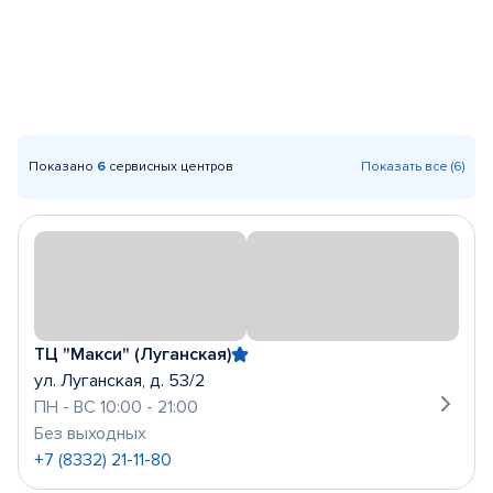
Показано
6
сервисных центров
Показать все (6)
ТЦ "Макси" (Луганская)
ул. Луганская, д. 53/2
ПН - ВС 10:00 - 21:00
Без выходных
+7 (8332) 21-11-80