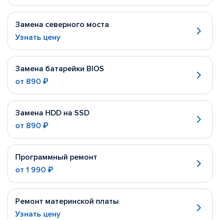
Замена северного моста
Узнать цену
Замена батарейки BIOS
от
890 ₽
Замена HDD на SSD
от
890 ₽
Программный ремонт
от
1 990 ₽
Ремонт материнской платы
Узнать цену