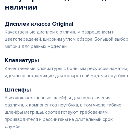
наличии
Дисплеи класса Original
Качественные дисплеи с отличным разрешением и
цветопередачей, широким углом обзора. Большой выбор
матриц для разных моделей
Клавиатуры
Качественные клавиатуры с большим ресурсом нажатий,
идеально подходящие для конкретной модели ноутбука
Шлейфы
Высококачественные шлейфы для подключения
различных компонентов ноутбука, в том числе гибкие
шлейфы матрицы, соответствуют требованиям
производителя и рассчитаны на длительный срок
службы