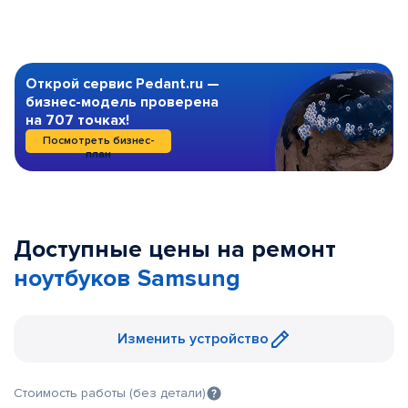
Открой сервис Pedant.ru —
бизнес-модель проверена
на 707 точках!
Посмотреть бизнес-
план
Доступные цены на ремонт
ноутбуков Samsung
Изменить устройство
Стоимость работы (без детали)