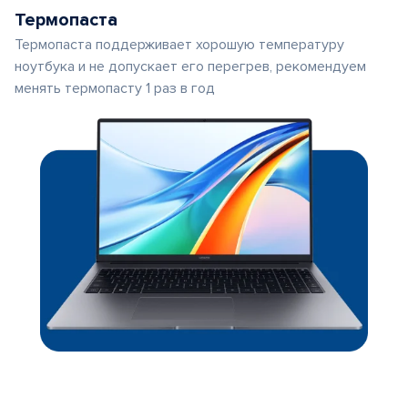
Термопаста
Термопаста поддерживает хорошую температуру
ноутбука и не допускает его перегрев, рекомендуем
менять термопасту 1 раз в год