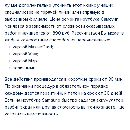
лучше дополнительно уточнить этот нюанс у наших
специалистов на горячей линии или напрямую в
выбранном филиале. Цена ремонта ноутбука Самсунг
меняется в зависимости от сложности оказываемых
работ и начинается от 890 руб. Рассчитаться Вы можете
любым комфортным способом из перечисленных:
картой MasterCard;
картой Visa;
картой Мир;
наличными.
Все действия производятся в короткие сроки от 30 мин.
По окончании процедур в обязательном порядке
каждому дается гарантийный талон на срок от 30 дней!
Если на ноутбуке Samsung быстро садится аккумулятор,
разбит экран или другая сложность вы точно знаете, где
устранить неисправность.