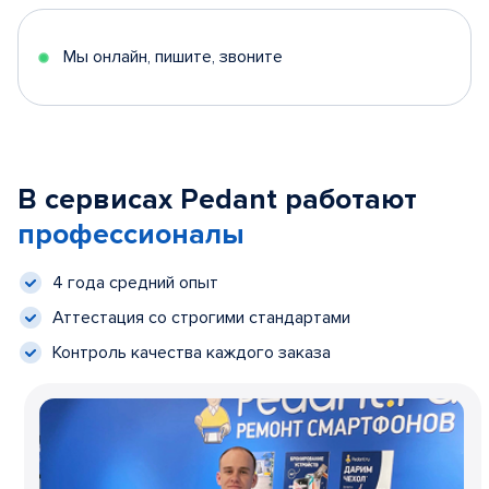
Мы онлайн, пишите, звоните
В сервисах Pedant работают
профессионалы
4 года средний опыт
Аттестация со строгими стандартами
Контроль качества каждого заказа