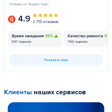
Отзывы из Яндекс Карт
4.9
2 715 отзывов
Время ожидания
95%
Качество ремонта
97
597 оценок
760 оценок
Показать еще
Клиенты
наших сервисов