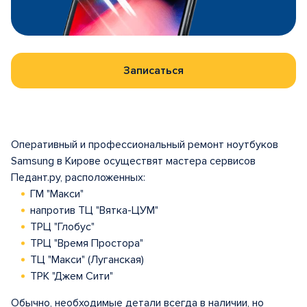
Записаться
Оперативный и профессиональный ремонт ноутбуков
Samsung в Кирове осуществят мастера сервисов
Педант.ру, расположенных:
ГМ "Макси"
напротив ТЦ "Вятка-ЦУМ"
ТРЦ "Глобус"
ТРЦ "Время Простора"
ТЦ "Макси" (Луганская)
ТРК "Джем Сити"
Обычно, необходимые детали всегда в наличии, но