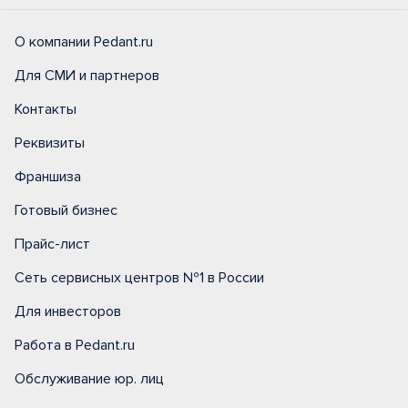
О компании Pedant.ru
Для СМИ и партнеров
Контакты
Реквизиты
Франшиза
Готовый бизнес
Прайс-лист
Сеть сервисных центров №1 в России
Для инвесторов
Работа в Pedant.ru
Обслуживание юр. лиц