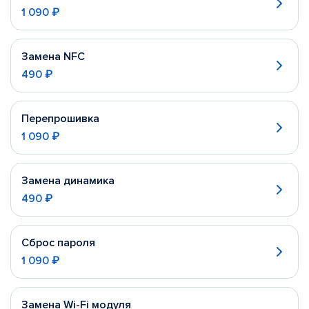
1 090 ₽
Замена NFC
490 ₽
Перепрошивка
1 090 ₽
Замена динамика
490 ₽
Сброс пароля
1 090 ₽
Замена Wi-Fi модуля