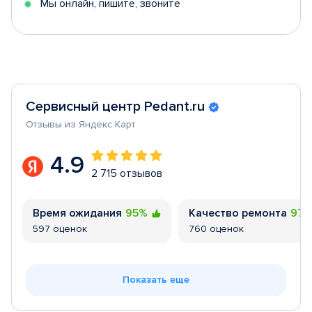
Мы онлайн, пишите, звоните
Сервисный центр Pedant.ru
Отзывы из Яндекс Карт
4.9
2 715 отзывов
Время ожидания
95%
Качество ремонта
97
597 оценок
760 оценок
Показать еще