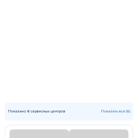
Показано
6
сервисных центров
Показать все (6)