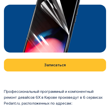
Записаться
Профессиональный программный и компонентный
ремонт девайсов 6X в Кирове произведут в 6 сервисах
Pedant.ru, расположенных по адресам::