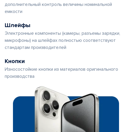
дополнительный контроль величины номинальной
емкости
Шлейфы
Электронные компоненты (камеры, разъемы зарядки,
микрофоны) на шлейфах полностью соответствуют
стандартам производителей
Кнопки
Износостойкие кнопки из материалов оригинального
производства