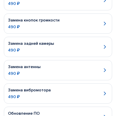
490 ₽
Замена кнопок громкости
490 ₽
Замена задней камеры
490 ₽
Замена антенны
490 ₽
Замена вибромотора
490 ₽
Обновление ПО