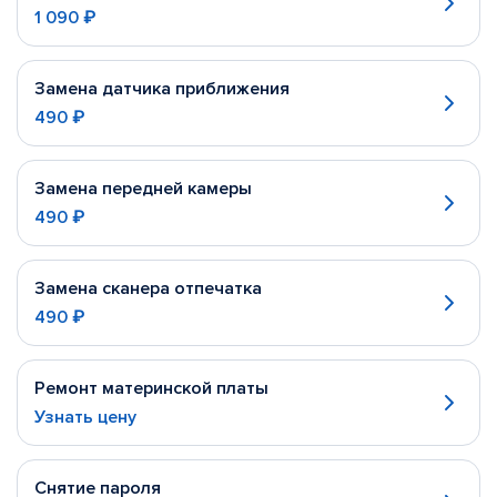
1 090 ₽
Замена датчика приближения
490 ₽
Замена передней камеры
490 ₽
Замена сканера отпечатка
490 ₽
Ремонт материнской платы
Узнать цену
Снятие пароля