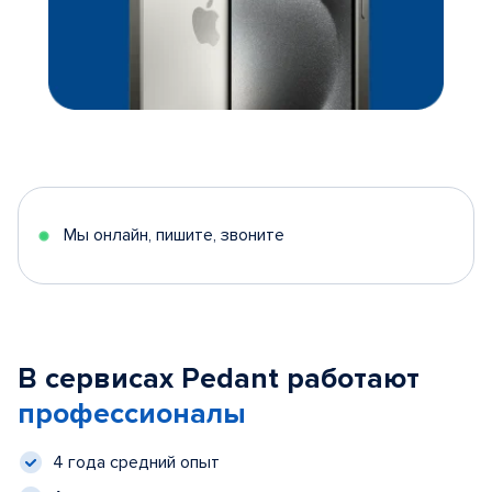
Мы онлайн, пишите, звоните
В сервисах Pedant работают
профессионалы
4 года средний опыт