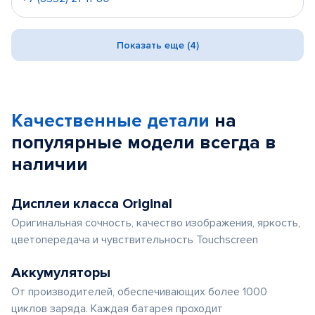
Показать еще (4)
Качественные детали
на
популярные
модели
всегда в
наличии
Дисплеи класса Original
Оригинальная сочность, качество изображения, яркость,
цветопередача и чувствительность Touchscreen
Аккумуляторы
От производителей, обеспечивающих более 1000
циклов заряда. Каждая батарея проходит