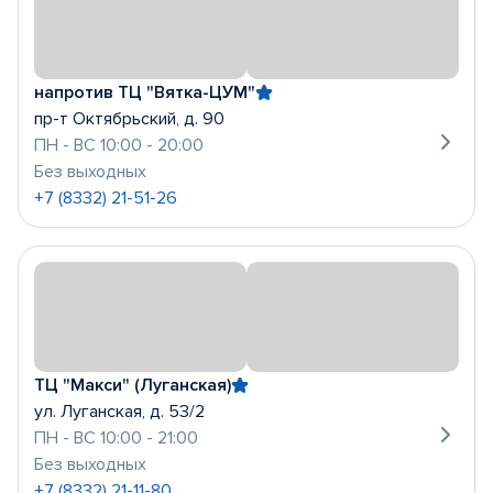
напротив ТЦ "Вятка-ЦУМ"
пр-т Октябрьский, д. 90
ПН - ВС 10:00 - 20:00
Без выходных
+7 (8332) 21-51-26
ТЦ "Макси" (Луганская)
ул. Луганская, д. 53/2
ПН - ВС 10:00 - 21:00
Без выходных
+7 (8332) 21-11-80