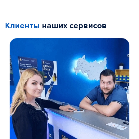
Клиенты
наших сервисов