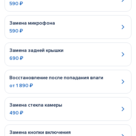
590 ₽
Замена микрофона
590 ₽
Замена задней крышки
690 ₽
Восстановление после попадания влаги
от
1 890 ₽
Замена стекла камеры
490 ₽
Замена кнопки включения