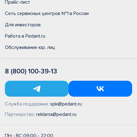
Прайс-лист
Сеть сервисных центров №1 в России
Для инвесторов
Работа в Pedant.ru
Обслуживание юр. лиц
8 (800) 100-39-13
Служба поддержки:
spk@pedant.ru
Партнерство:
reklama@pedant.ru
ПН - ВС 09:00 - 22:00