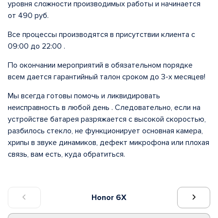
уровня сложности производимых работы и начинается
от 490 руб.
Все процессы производятся в присутствии клиента с
09:00 до 22:00 .
По окончании мероприятий в обязательном порядке
всем дается гарантийный талон сроком до 3-х месяцев!
Мы всегда готовы помочь и ликвидировать
неисправность в любой день . Следовательно, если на
устройстве батарея разряжается с высокой скоростью,
разбилось стекло, не функционирует основная камера,
хрипы в звуке динамиков, дефект микрофона или плохая
связь, вам есть, куда обратиться.
Honor 6X