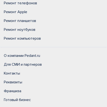
Ремонт телефонов
Ремонт Apple
Ремонт планшетов
Ремонт ноутбуков
Ремонт компьютеров
О компании Pedant.ru
Для СМИ и партнеров
Контакты
Реквизиты
Франшиза
Готовый бизнес