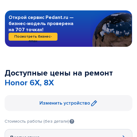
Открой сервис Pedant.ru —
бизнес-модель проверена
на 707 точках!
Посмотреть бизнес-
план
Доступные цены на ремонт
Honor 6X, 8X
Изменить устройство
Стоимость работы (без детали)