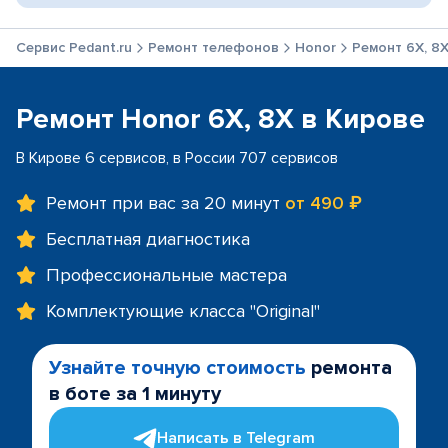
Сервис Pedant.ru
Ремонт телефонов
Honor
Ремонт 6X, 8
Ремонт Honor 6X, 8X в Кирове
В Кирове 6 сервисов, в России 707 сервисов
Ремонт при вас за 20 минут
от 490 ₽
Бесплатная диагностика
Профессиональные мастера
Комплектующие класса "Original"
Узнайте точную стоимость
ремонта
в боте за 1 минуту
Написать в Telegram