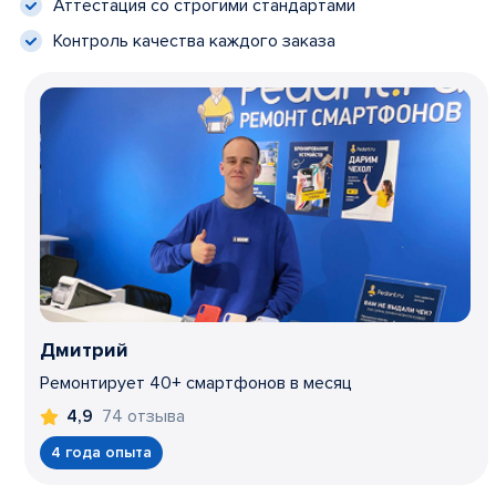
Аттестация со строгими стандартами
Контроль качества каждого заказа
Дмитрий
Ремонтирует 40+ смартфонов в месяц
74 отзыва
4,9
4 года опыта