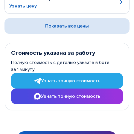
Узнать цену
Показать все цены
Стоимость указана за работу
Полную стоимость с деталью узнайте в боте
за 1 минуту
Узнать точную стоимость
Узнать точную стоимость