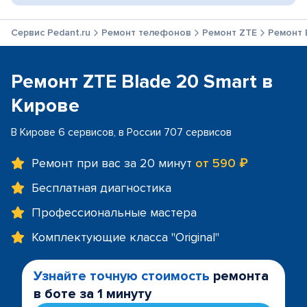
Сервис Pedant.ru
Ремонт телефонов
Ремонт ZTE
Ремонт 
Ремонт ZTE Blade 20 Smart в
Кирове
В Кирове 6 сервисов, в России 707 сервисов
Ремонт при вас за 20 минут
от 590 ₽
Бесплатная диагностика
Профессиональные мастера
Комплектующие класса "Original"
Узнайте точную стоимость
ремонта
в боте за 1 минуту