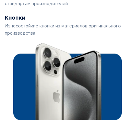
стандартам производителей
Кнопки
Износостойкие кнопки из материалов оригинального
производства