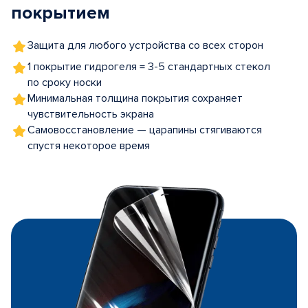
покрытием
Защита для любого устройства со всех сторон
1 покрытие гидрогеля = 3-5 стандартных стекол
по сроку носки
Минимальная толщина покрытия сохраняет
чувствительность экрана
Самовосстановление — царапины стягиваются
спустя некоторое время