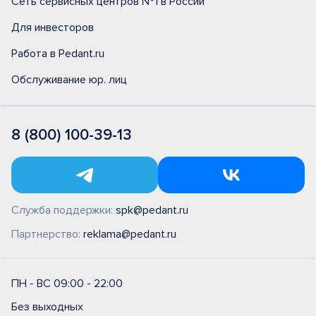
Сеть сервисных центров №1 в России
Для инвесторов
Работа в Pedant.ru
Обслуживание юр. лиц
8 (800) 100-39-13
Служба поддержки:
spk@pedant.ru
Партнерство:
reklama@pedant.ru
ПН - ВС 09:00 - 22:00
Без выходных