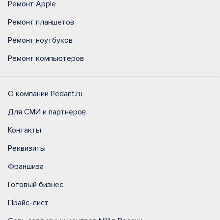
Ремонт Apple
Ремонт планшетов
Ремонт ноутбуков
Ремонт компьютеров
О компании Pedant.ru
Для СМИ и партнеров
Контакты
Реквизиты
Франшиза
Готовый бизнес
Прайс-лист