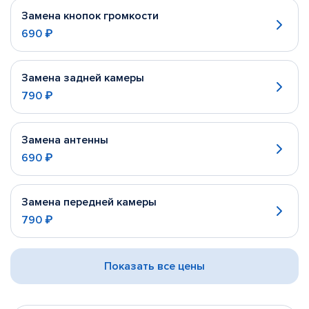
Замена кнопок громкости
690 ₽
Замена задней камеры
790 ₽
Замена антенны
690 ₽
Замена передней камеры
790 ₽
Показать все цены