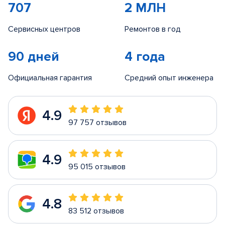
707
2 МЛН
Сервисных центров
Ремонтов в год
90 дней
4 года
Официальная гарантия
Средний опыт инженера
4.9
97 757 отзывов
4.9
95 015 отзывов
4.8
83 512 отзывов