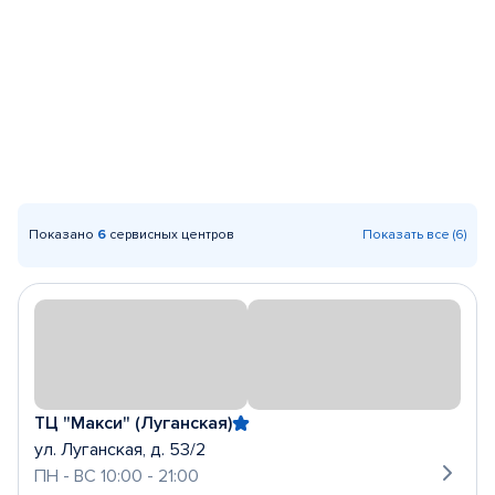
Показано
6
сервисных центров
Показать все (6)
ТЦ "Макси" (Луганская)
ул. Луганская, д. 53/2
ПН - ВС 10:00 - 21:00