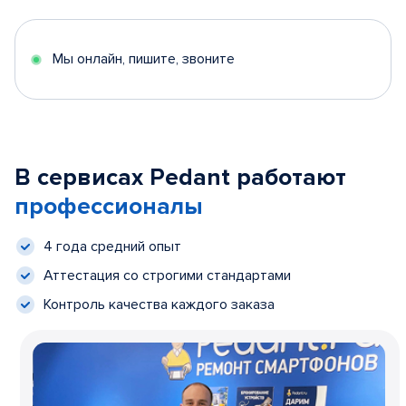
Мы онлайн, пишите, звоните
В сервисах Pedant работают
профессионалы
4 года средний опыт
Аттестация со строгими стандартами
Контроль качества каждого заказа