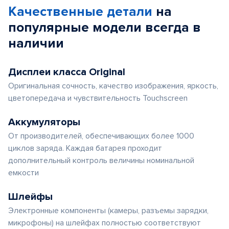
Качественные детали
на
популярные
модели
всегда в
наличии
Дисплеи класса Original
Оригинальная сочность, качество изображения, яркость,
цветопередача и чувствительность Touchscreen
Аккумуляторы
От производителей, обеспечивающих более 1000
циклов заряда. Каждая батарея проходит
дополнительный контроль величины номинальной
емкости
Шлейфы
Электронные компоненты (камеры, разъемы зарядки,
микрофоны) на шлейфах полностью соответствуют