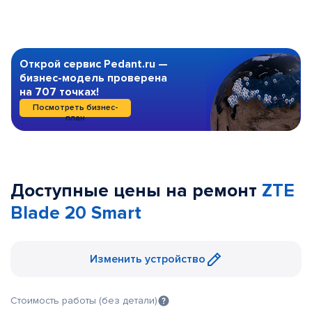
Открой сервис Pedant.ru —
бизнес-модель проверена
на 707 точках!
Посмотреть бизнес-
план
Доступные цены на ремонт
ZTE
Blade 20 Smart
Изменить устройство
Стоимость работы (без детали)