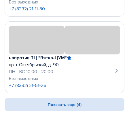
Без выходных
+7 (8332) 21-11-80
напротив ТЦ "Вятка-ЦУМ"
пр-т Октябрьский, д. 90
ПН - ВС 10:00 - 20:00
Без выходных
+7 (8332) 21-51-26
Показать еще (4)