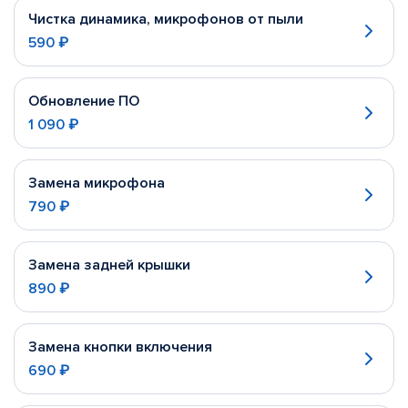
Чистка динамика, микрофонов от пыли
590 ₽
Обновление ПО
1 090 ₽
Замена микрофона
790 ₽
Замена задней крышки
890 ₽
Замена кнопки включения
690 ₽