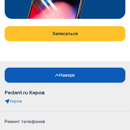
Записаться
Наверх
Pedant.ru Киров
Киров
Ремонт телефонов