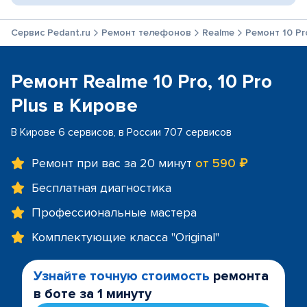
Сервис Pedant.ru
Ремонт телефонов
Realme
Ремонт 10 Pro
Ремонт Realme 10 Pro, 10 Pro
Plus в Кирове
В Кирове 6 сервисов, в России 707 сервисов
Ремонт при вас за 20 минут
от 590 ₽
Бесплатная диагностика
Профессиональные мастера
Комплектующие класса "Original"
Узнайте точную стоимость
ремонта
в боте за 1 минуту