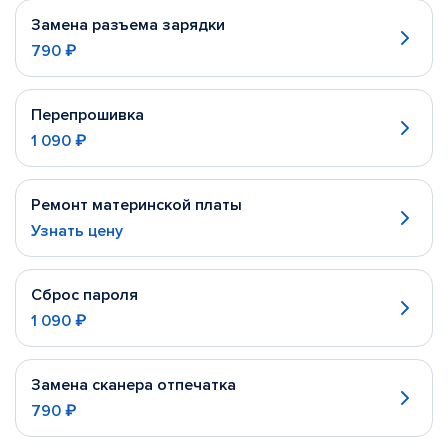
Замена разъема зарядки
790 ₽
Перепрошивка
1 090 ₽
Ремонт материнской платы
Узнать цену
Сброс пароля
1 090 ₽
Замена сканера отпечатка
790 ₽