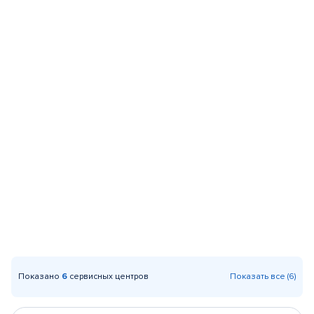
Показано
6
сервисных центров
Показать все (6)