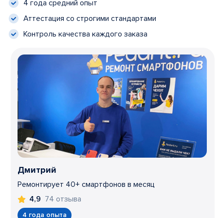
4 года средний опыт
Аттестация со строгими стандартами
Контроль качества каждого заказа
Дмитрий
Ремонтирует 40+ смартфонов в месяц
74 отзыва
4,9
4 года опыта