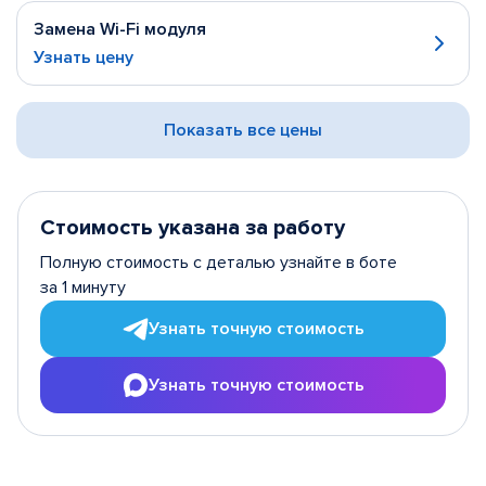
Замена Wi-Fi модуля
Узнать цену
Показать все цены
Стоимость указана за работу
Полную стоимость с деталью узнайте в боте
за 1 минуту
Узнать точную стоимость
Узнать точную стоимость