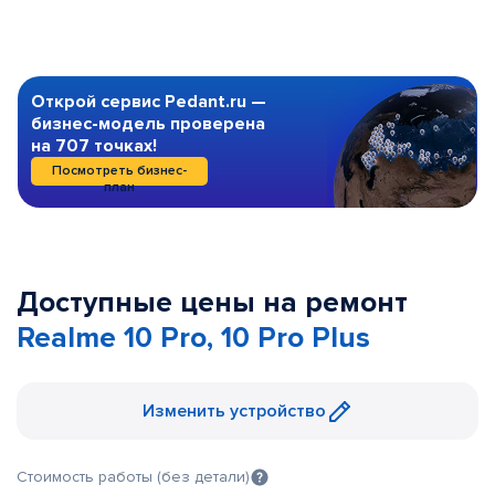
Открой сервис Pedant.ru —
бизнес-модель проверена
на 707 точках!
Посмотреть бизнес-
план
Доступные цены на ремонт
Realme 10 Pro, 10 Pro Plus
Изменить устройство
Стоимость работы (без детали)