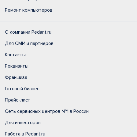
Ремонт компьютеров
О компании Pedant.ru
Для СМИ и партнеров
Контакты
Реквизиты
Франшиза
Готовый бизнес
Прайс-лист
Сеть сервисных центров №1 в России
Для инвесторов
Работа в Pedant.ru