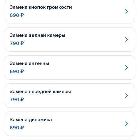
Замена кнопок громкости
690 ₽
Замена задней камеры
790 ₽
Замена антенны
690 ₽
Замена передней камеры
790 ₽
Замена динамика
690 ₽