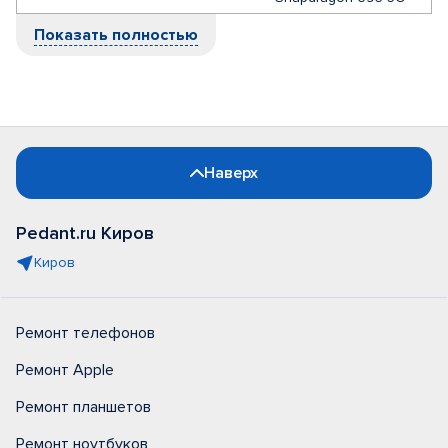
Показать полностью
Наверх
Pedant.ru Киров
Киров
Ремонт телефонов
Ремонт Apple
Ремонт планшетов
Ремонт ноутбуков