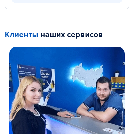
Клиенты
наших сервисов