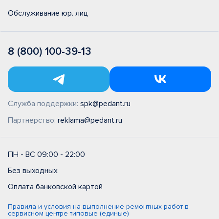
Обслуживание юр. лиц
8 (800) 100-39-13
Служба поддержки:
spk@pedant.ru
Партнерство:
reklama@pedant.ru
ПН - ВС 09:00 - 22:00
Без выходных
Оплата банковской картой
Правила и условия на выполнение ремонтных работ в
сервисном центре типовые (единые)