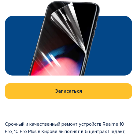
Записаться
Срочный и качественный ремонт устройств Realme 10
Pro, 10 Pro Plus в Кирове выполнят в 6 центрах Педант,