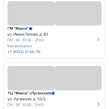
ГМ "Макси"
ул. Ивана Попова, д. 83
ПН - ВС 10:00 - 21:00
Без выходных
+7 (8332) 21-56-76
ТЦ "Макси" (Луганская)
ул. Луганская, д. 53/2
ПН - ВС 10:00 - 21:00