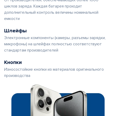
От производителей, обеспечивающих более 1000
циклов заряда. Каждая батарея проходит
дополнительный контроль величины номинальной
емкости
Шлейфы
Электронные компоненты (камеры, разъемы зарядки,
микрофоны) на шлейфах полностью соответствуют
стандартам производителей
Кнопки
Износостойкие кнопки из материалов оригинального
производства