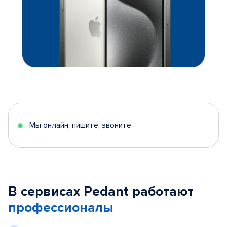
Мы онлайн, пишите, звоните
В сервисах Pedant работают
профессионалы