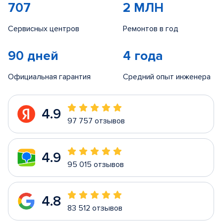
707
2 МЛН
Сервисных центров
Ремонтов в год
90 дней
4 года
Официальная гарантия
Средний опыт инженера
4.9
97 757 отзывов
4.9
95 015 отзывов
4.8
83 512 отзывов