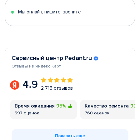
5
Мы онлайн, пишите, звоните
Сервисный центр Pedant.ru
Отзывы из Яндекс Карт
4.9
2 715 отзывов
Время ожидания
95%
Качество ремонта
97
597 оценок
760 оценок
Показать еще