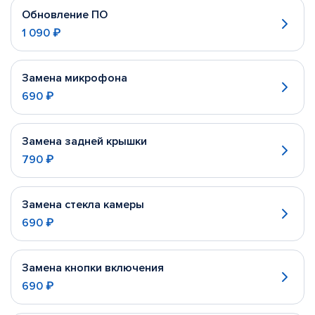
Обновление ПО
1 090 ₽
Замена микрофона
690 ₽
Замена задней крышки
790 ₽
Замена стекла камеры
690 ₽
Замена кнопки включения
690 ₽