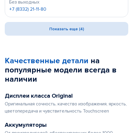
Без выходных
+7 (8332) 21-11-80
Показать еще (4)
Качественные детали
на
популярные
модели
всегда в
наличии
Дисплеи класса Original
Оригинальная сочность, качество изображения, яркость,
цветопередача и чувствительность Touchscreen
Аккумуляторы