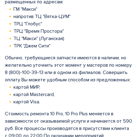
размещенных по адресам:
ГМ "Макси"
напротив ТЦ "Вятка-ЦУМ"
ТРЦ "Глобус"
ТРЦ "Время Простора"
ТЦ "Макси" (Луганская)
ТРК "Джем Сити"
Обычно, требующиеся запчасти имеются в наличии, но
желательно уточнить этот момент у мастеров по номеру
8 (800)-100-39-13 или в одном из филиалов. Совершить
оплату Вы можете удобным способом из предложенных:
картой МИР,
картой Mastercard,
картой Visa.
Стоимость ремонта 10 Pro, 10 Pro Plus меняется в
зависимости от оказываемой услуги и начинается от 590
руб. Все процессы производятся в присутствии клиента
с 09:00 до 22:00 По окончании мероприятий