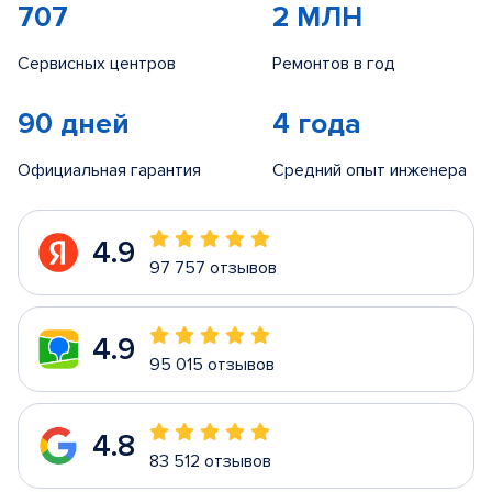
707
2 МЛН
Сервисных центров
Ремонтов в год
90 дней
4 года
Официальная гарантия
Средний опыт инженера
4.9
97 757 отзывов
4.9
95 015 отзывов
4.8
83 512 отзывов