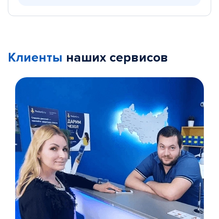
Клиенты
наших сервисов