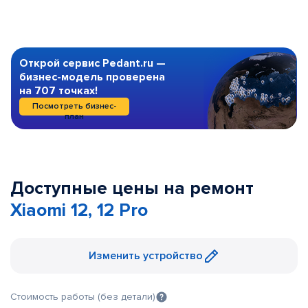
Открой сервис Pedant.ru —
бизнес-модель проверена
на 707 точках!
Посмотреть бизнес-
план
Доступные цены на ремонт
Xiaomi 12, 12 Pro
Изменить устройство
Стоимость работы (без детали)