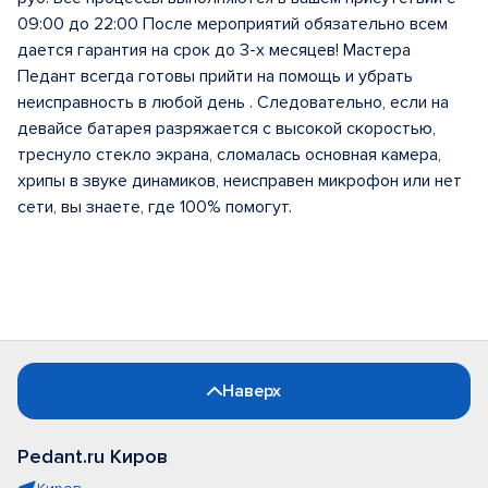
09:00 до 22:00 После мероприятий обязательно всем
дается гарантия на срок до 3-х месяцев! Мастера
Педант всегда готовы прийти на помощь и убрать
неисправность в любой день . Следовательно, если на
девайсе батарея разряжается с высокой скоростью,
треснуло стекло экрана, сломалась основная камера,
хрипы в звуке динамиков, неисправен микрофон или нет
сети, вы знаете, где 100% помогут.
Наверх
Pedant.ru Киров