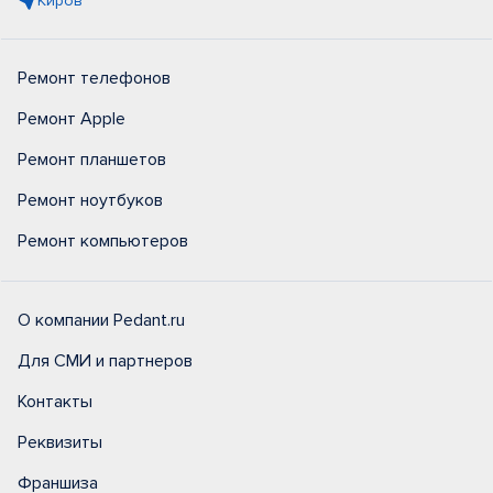
Киров
Ремонт телефонов
Ремонт Apple
Ремонт планшетов
Ремонт ноутбуков
Ремонт компьютеров
О компании Pedant.ru
Для СМИ и партнеров
Контакты
Реквизиты
Франшиза