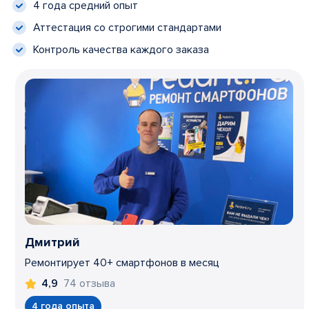
4 года средний опыт
Аттестация со строгими стандартами
Контроль качества каждого заказа
Дмитрий
Ремонтирует 40+ смартфонов в месяц
74 отзыва
4,9
4 года опыта