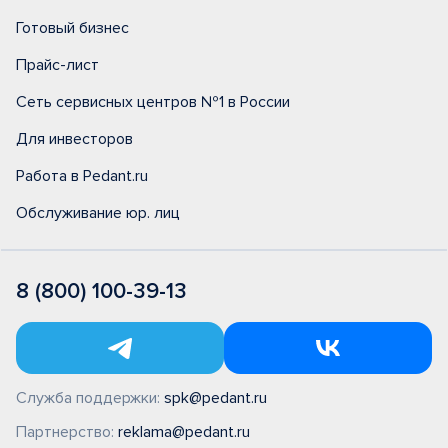
Готовый бизнес
Прайс-лист
Сеть сервисных центров №1 в России
Для инвесторов
Работа в Pedant.ru
Обслуживание юр. лиц
8 (800) 100-39-13
Служба поддержки:
spk@pedant.ru
Партнерство:
reklama@pedant.ru