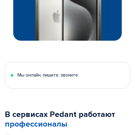
Мы онлайн, пишите, звоните
В сервисах Pedant работают
профессионалы