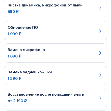
Чистка динамика, микрофонов от пыли
590 ₽
Обновление ПО
1 090 ₽
Замена микрофона
1 090 ₽
Замена задней крышки
1 290 ₽
Восстановление после попадания влаги
от
2 190 ₽