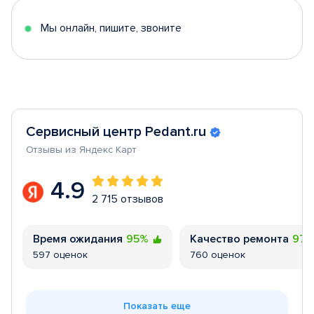
5
Мы онлайн, пишите, звоните
Сервисный центр Pedant.ru
Отзывы из Яндекс Карт
4.9
2 715 отзывов
Время ожидания
95%
Качество ремонта
97
597 оценок
760 оценок
Показать еще