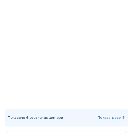
Показано
6
сервисных центров
Показать все (6)