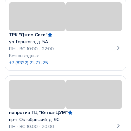
ТРК "Джем Сити"
ул. Горького, д. 5А
ПН - ВС 10:00 - 22:00
Без выходных
+7 (8332) 21-77-25
напротив ТЦ "Вятка-ЦУМ"
пр-т Октябрьский, д. 90
ПН - ВС 10:00 - 20:00