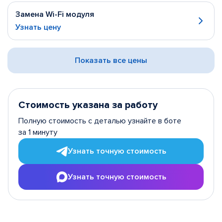
Замена Wi-Fi модуля
Узнать цену
Показать все цены
Стоимость указана за работу
Полную стоимость с деталью узнайте в боте
за 1 минуту
Узнать точную стоимость
Узнать точную стоимость