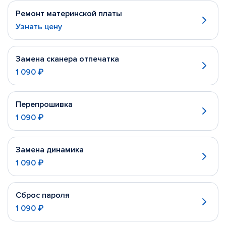
Ремонт материнской платы
Узнать цену
Замена сканера отпечатка
1 090 ₽
Перепрошивка
1 090 ₽
Замена динамика
1 090 ₽
Сброс пароля
1 090 ₽