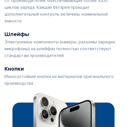
От производителей, обеспечивающих более 1000
циклов заряда. Каждая батарея проходит
дополнительный контроль величины номинальной
емкости
Шлейфы
Электронные компоненты (камеры, разъемы зарядки,
микрофоны) на шлейфах полностью соответствуют
стандартам производителей
Кнопки
Износостойкие кнопки из материалов оригинального
производства