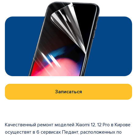
Записаться
Качественный ремонт моделей Xiaomi 12, 12 Pro в Кирове
осуществят в 6 сервисах Педант, расположенных по