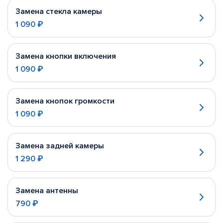
Замена стекла камеры
1 090 ₽
Замена кнопки включения
1 090 ₽
Замена кнопок громкости
1 090 ₽
Замена задней камеры
1 290 ₽
Замена антенны
790 ₽