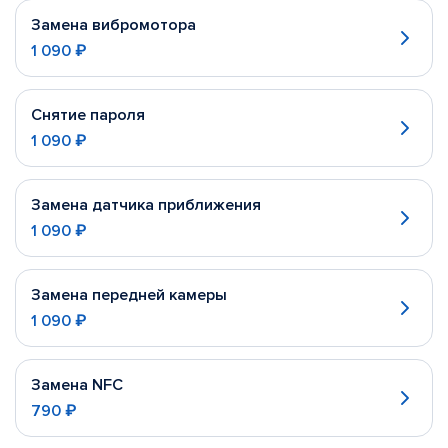
Замена вибромотора
1 090 ₽
Снятие пароля
1 090 ₽
Замена датчика приближения
1 090 ₽
Замена передней камеры
1 090 ₽
Замена NFC
790 ₽