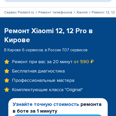
Сервис Pedant.ru
Ремонт телефонов
Xiaomi
Ремонт 12, 12
Ремонт Xiaomi 12, 12 Pro в
Кирове
В Кирове 6 сервисов, в России 707 сервисов
Ремонт при вас за 20 минут
от 590 ₽
Бесплатная диагностика
Профессиональные мастера
Комплектующие класса "Original"
Узнайте точную стоимость
ремонта
в боте за 1 минуту