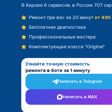
В Кирове 6 сервисов, в России 707 се
Ремонт при вас за 20 минут
от 490
Бесплатная диагностика
Профессиональные мастера
Комплектующие класса "Original"
Узнайте точную стоимость
ремонта в боте за 1 минуту
Написать в Telegram
Написать в MAX