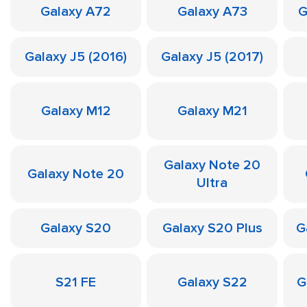
Galaxy A72
Galaxy A73
G
Galaxy J5 (2016)
Galaxy J5 (2017)
Galaxy M12
Galaxy M21
Galaxy Note 20
Galaxy Note 20
Ultra
Galaxy S20
Galaxy S20 Plus
G
S21 FE
Galaxy S22
G