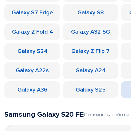
Galaxy S7 Edge
Galaxy S8
Galaxy Z Fold 4
Galaxy A32 5G
Galaxy S24
Galaxy Z Flip 7
Galaxy A22s
Galaxy A24
Galaxy A36
Galaxy S25
Samsung Galaxy S20 FE
Стоимость работы 