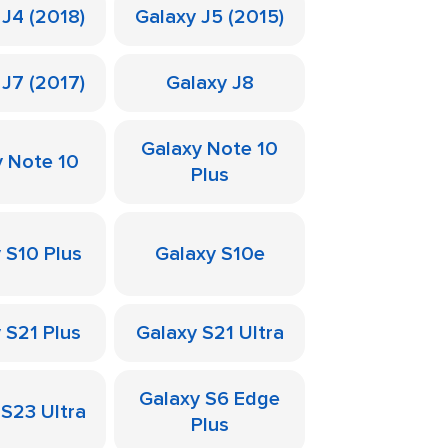
 J4 (2018)
Galaxy J5 (2015)
 J7 (2017)
Galaxy J8
Galaxy Note 10
y Note 10
Plus
 S10 Plus
Galaxy S10e
 S21 Plus
Galaxy S21 Ultra
Galaxy S6 Edge
 S23 Ultra
Plus