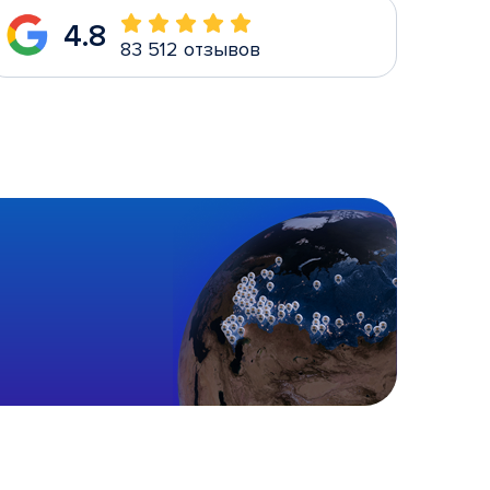
4.8
83 512 отзывов