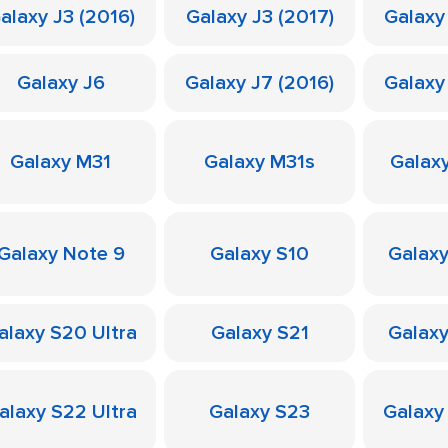
alaxy J3 (2016)
Galaxy J3 (2017)
Galaxy
Galaxy J6
Galaxy J7 (2016)
Galaxy
Galaxy M31
Galaxy M31s
Galax
Galaxy Note 9
Galaxy S10
Galaxy
alaxy S20 Ultra
Galaxy S21
Galaxy
alaxy S22 Ultra
Galaxy S23
Galaxy