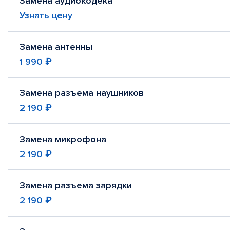
Замена аудиокодека
Узнать цену
Замена антенны
1 990 ₽
Замена разъема наушников
2 190 ₽
Замена микрофона
2 190 ₽
Замена разъема зарядки
2 190 ₽