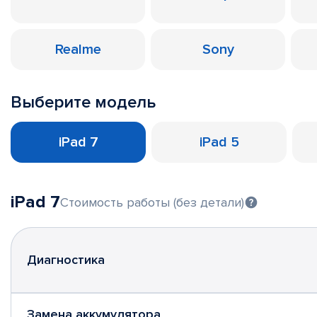
Realme
Sony
Выберите модель
iPad 7
iPad 5
iPad 7
Стоимость работы (без детали)
Диагностика
Замена аккумулятора