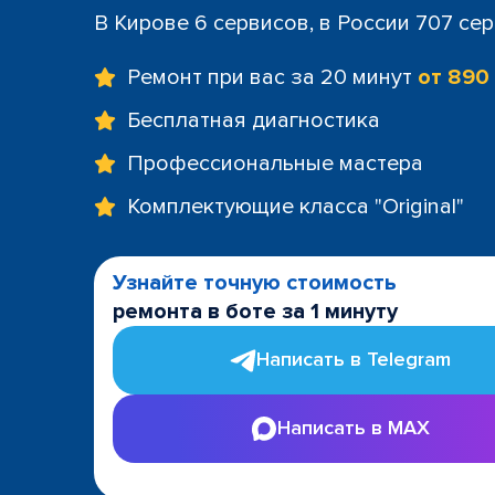
В Кирове 6 сервисов, в России 707 се
Ремонт при вас за 20 минут
от 890
Бесплатная диагностика
Профессиональные мастера
Комплектующие класса "Original"
Узнайте точную стоимость
ремонта в боте за 1 минуту
Написать в Telegram
Написать в MAX