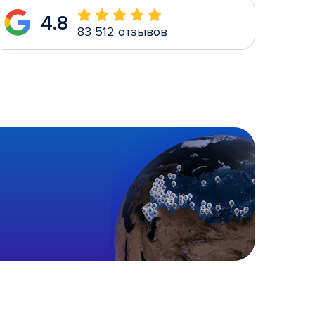
4.8
83 512 отзывов