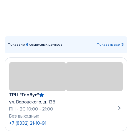
Показано
6
сервисных центров
Показать все (6)
ТРЦ "Глобус"
ул. Воровского, д. 135
ПН - ВС 10:00 - 21:00
Без выходных
+7 (8332) 21-10-91