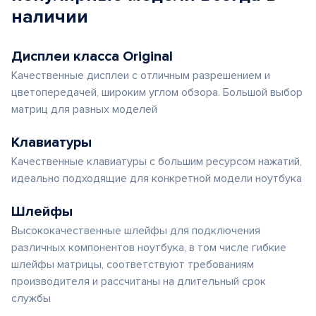
наличии
Дисплеи класса Original
Качественные дисплеи с отличным разрешением и
цветопередачей, широким углом обзора. Большой выбор
матриц для разных моделей
Клавиатуры
Качественные клавиатуры с большим ресурсом нажатий,
идеально подходящие для конкретной модели ноутбука
Шлейфы
Высококачественные шлейфы для подключения
различных компонентов ноутбука, в том числе гибкие
шлейфы матрицы, соответствуют требованиям
производителя и рассчитаны на длительный срок
службы