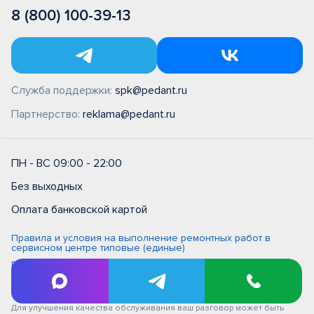
8 (800) 100-39-13
Служба поддержки:
spk@pedant.ru
Партнерство:
reklama@pedant.ru
ПН - ВС 09:00 - 22:00
Без выходных
Оплата банковской картой
Правила и условия на выполнение ремонтных работ в
сервисном центре типовые (единые)
Политика обработки персональных данных
Политика обработки персональных данных в ООО
"Цифровой сервис"
Для улучшения качества обслуживания ваш разговор может быть