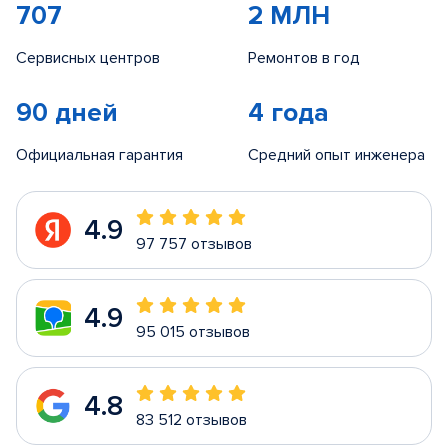
707
2 МЛН
Сервисных центров
Ремонтов в год
90 дней
4 года
Официальная гарантия
Средний опыт инженера
4.9
97 757 отзывов
4.9
95 015 отзывов
4.8
83 512 отзывов