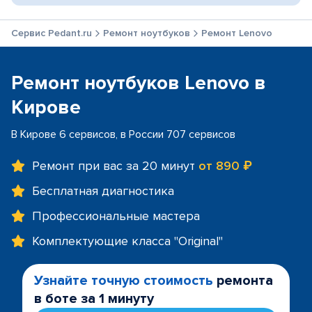
Сервис Pedant.ru
Ремонт ноутбуков
Ремонт Lenovo
Ремонт ноутбуков Lenovo в
Кирове
В Кирове 6 сервисов, в России 707 сервисов
Ремонт при вас за 20 минут
от 890 ₽
Бесплатная диагностика
Профессиональные мастера
Комплектующие класса "Original"
Узнайте точную стоимость
ремонта
в боте за 1 минуту