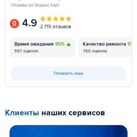
Отзывы из Яндекс Карт
4.9
2 715 отзывов
Время ожидания
95%
Качество ремонта
97
597 оценок
760 оценок
Показать еще
Клиенты
наших сервисов