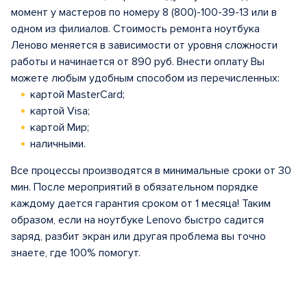
момент у мастеров по номеру 8 (800)-100-39-13 или в
одном из филиалов. Стоимость ремонта ноутбука
Леново меняется в зависимости от уровня сложности
работы и начинается от 890 руб. Внести оплату Вы
можете любым удобным способом из перечисленных:
картой MasterCard;
картой Visa;
картой Мир;
наличными.
Все процессы производятся в минимальные сроки от 30
мин. После мероприятий в обязательном порядке
каждому дается гарантия сроком от 1 месяца! Таким
образом, если на ноутбуке Lenovo быстро садится
заряд, разбит экран или другая проблема вы точно
знаете, где 100% помогут.