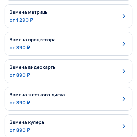
Замена матрицы
от
1 290 ₽
Замена процессора
от
890 ₽
Замена видеокарты
от
890 ₽
Замена жесткого диска
от
890 ₽
Замена кулера
от
890 ₽