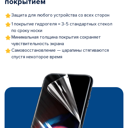
покрытием
Защита для любого устройства со всех сторон
1 покрытие гидрогеля = 3-5 стандартных стекол
по сроку носки
Минимальная толщина покрытия сохраняет
чувствительность экрана
Самовосстановление — царапины стягиваются
спустя некоторое время