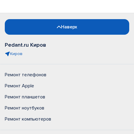
Наверх
Pedant.ru Киров
Киров
Ремонт телефонов
Ремонт Apple
Ремонт планшетов
Ремонт ноутбуков
Ремонт компьютеров