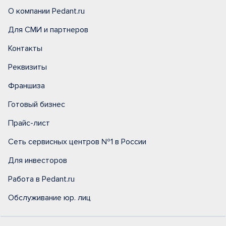
О компании Pedant.ru
Для СМИ и партнеров
Контакты
Реквизиты
Франшиза
Готовый бизнес
Прайс-лист
Сеть сервисных центров №1 в России
Для инвесторов
Работа в Pedant.ru
Обслуживание юр. лиц