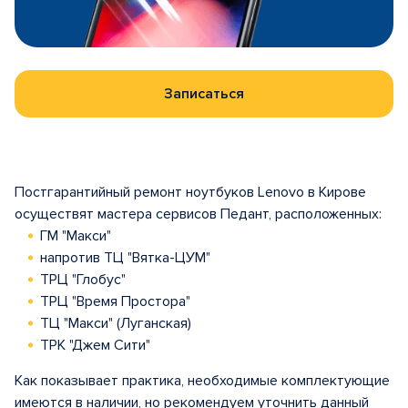
Записаться
Постгарантийный ремонт ноутбуков Lenovo в Кирове
осуществят мастера сервисов Педант, расположенных:
ГМ "Макси"
напротив ТЦ "Вятка-ЦУМ"
ТРЦ "Глобус"
ТРЦ "Время Простора"
ТЦ "Макси" (Луганская)
ТРК "Джем Сити"
Как показывает практика, необходимые комплектующие
имеются в наличии, но рекомендуем уточнить данный