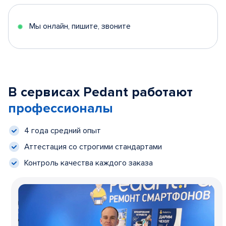
Мы онлайн, пишите, звоните
В сервисах Pedant работают
профессионалы
4 года средний опыт
Аттестация со строгими стандартами
Контроль качества каждого заказа