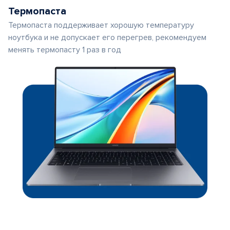
Термопаста
Термопаста поддерживает хорошую температуру
ноутбука и не допускает его перегрев, рекомендуем
менять термопасту 1 раз в год