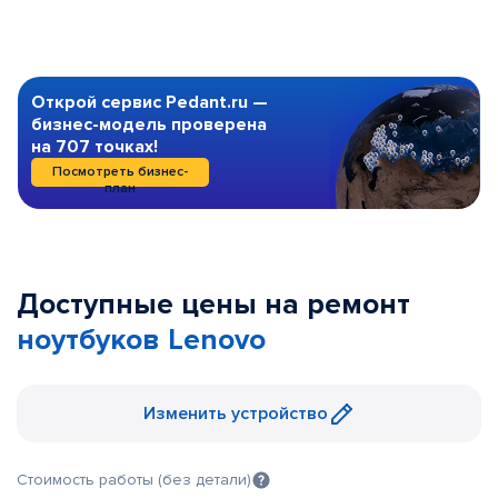
Открой сервис Pedant.ru —
бизнес-модель проверена
на 707 точках!
Посмотреть бизнес-
план
Доступные цены на ремонт
ноутбуков Lenovo
Изменить устройство
Стоимость работы (без детали)