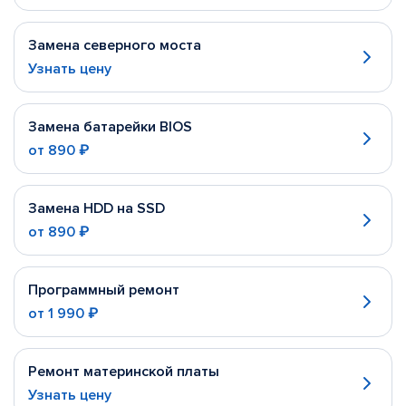
Замена северного моста
Узнать цену
Замена батарейки BIOS
от
890 ₽
Замена HDD на SSD
от
890 ₽
Программный ремонт
от
1 990 ₽
Ремонт материнской платы
Узнать цену