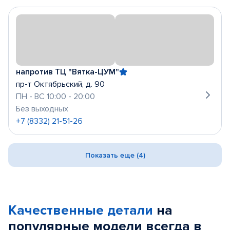
напротив ТЦ "Вятка-ЦУМ"
пр-т Октябрьский, д. 90
ПН - ВС 10:00 - 20:00
Без выходных
+7 (8332) 21-51-26
Показать еще (4)
Качественные детали
на
популярные
модели
всегда в