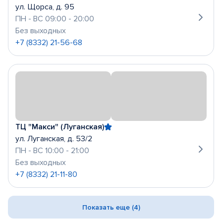
ул. Щорса, д. 95
ПН - ВС 09:00 - 20:00
Без выходных
+7 (8332) 21-56-68
ТЦ "Макси" (Луганская)
ул. Луганская, д. 53/2
ПН - ВС 10:00 - 21:00
Без выходных
+7 (8332) 21-11-80
Показать еще (4)