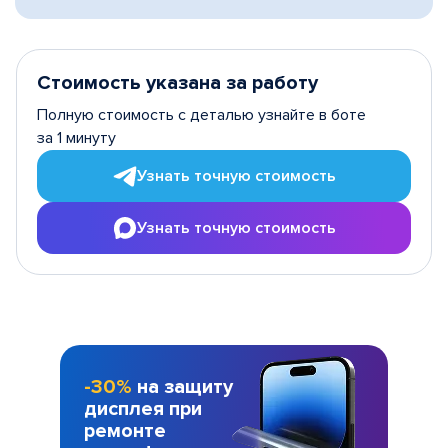
Стоимость указана за работу
Полную стоимость с деталью узнайте в боте
за 1 минуту
Узнать точную стоимость
Узнать точную стоимость
-30%
на защиту
дисплея при
ремонте