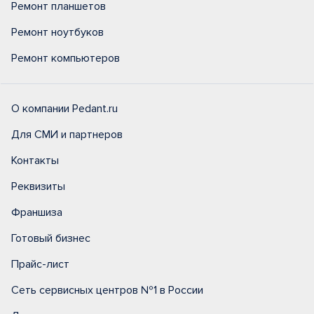
Ремонт планшетов
Ремонт ноутбуков
Ремонт компьютеров
О компании Pedant.ru
Для СМИ и партнеров
Контакты
Реквизиты
Франшиза
Готовый бизнес
Прайс-лист
Сеть сервисных центров №1 в России