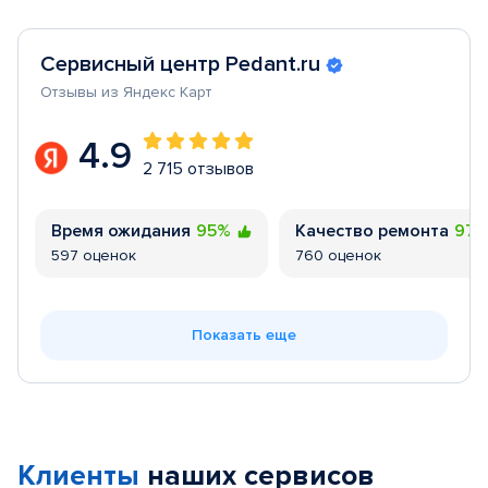
Сервисный центр Pedant.ru
Отзывы из Яндекс Карт
4.9
2 715 отзывов
Время ожидания
95%
Качество ремонта
97
597 оценок
760 оценок
Показать еще
Клиенты
наших сервисов