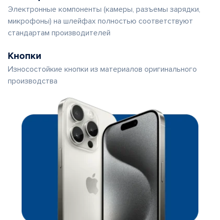
Электронные компоненты (камеры, разъемы зарядки,
микрофоны) на шлейфах полностью соответствуют
стандартам производителей
Кнопки
Износостойкие кнопки из материалов оригинального
производства