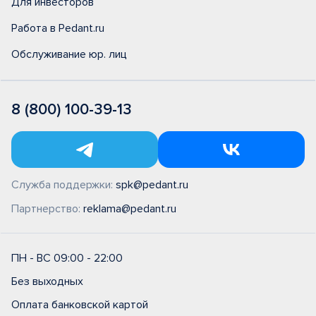
Для инвесторов
Работа в Pedant.ru
Обслуживание юр. лиц
8 (800) 100-39-13
Служба поддержки:
spk@pedant.ru
Партнерство:
reklama@pedant.ru
ПН - ВС 09:00 - 22:00
Без выходных
Оплата банковской картой