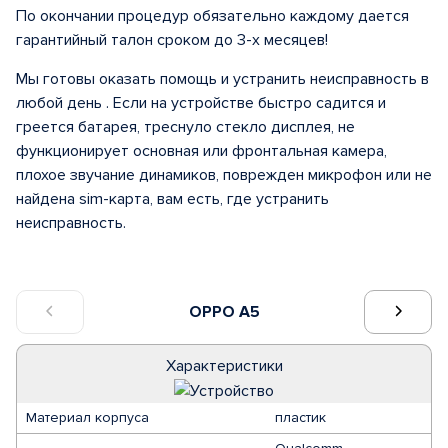
По окончании процедур обязательно каждому дается
гарантийный талон сроком до 3-х месяцев!
Мы готовы оказать помощь и устранить неисправность в
любой день . Если на устройстве быстро садится и
греется батарея, треснуло стекло дисплея, не
функционирует основная или фронтальная камера,
плохое звучание динамиков, поврежден микрофон или не
найдена sim-карта, вам есть, где устранить
неисправность.
OPPO A5
Характеристики
Материал корпуса
пластик