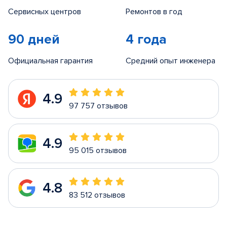
Сервисных центров
Ремонтов в год
90 дней
4 года
Официальная гарантия
Средний опыт инженера
4.9
97 757 отзывов
4.9
95 015 отзывов
4.8
83 512 отзывов