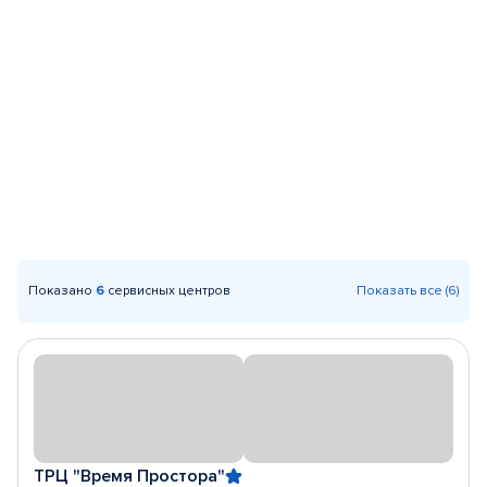
Показано
6
сервисных центров
Показать все (6)
ТРЦ "Время Простора"