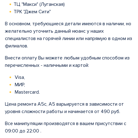
ТЦ "Макси" (Луганская)
ТРК "Джем Сити"
В основном, требующиеся детали имеются в наличии, но
желательно уточнить данный нюанс у наших
специалистов на горячей линии или напрямую в одном из
филиалов.
Внести оплату Вы можете любым удобным способом из
перечисленных - наличными и картой:
Visa,
МИР,
Mastercard.
Цена ремонта A5с, A5 варьируется в зависимости от
уровня сложности работы и начинается от 490 руб.
Все манипуляции производятся в вашем присутствии с
09:00 до 22:00 .