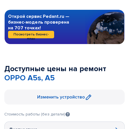
Открой сервис Pedant.ru —
бизнес-модель проверена
на 707 точках!
Посмотреть бизнес-
план
Доступные цены на ремонт
OPPO A5s, A5
Изменить устройство
Стоимость работы (без детали)