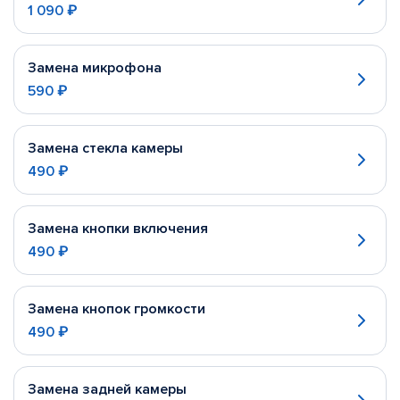
1 090 ₽
Замена микрофона
590 ₽
Замена стекла камеры
490 ₽
Замена кнопки включения
490 ₽
Замена кнопок громкости
490 ₽
Замена задней камеры