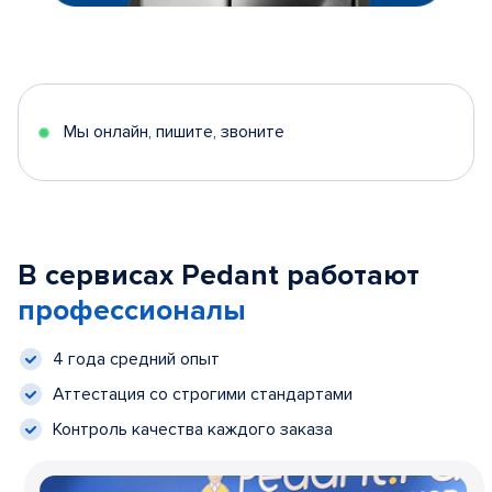
Мы онлайн, пишите, звоните
В сервисах Pedant работают
профессионалы
4 года средний опыт
Аттестация со строгими стандартами
Контроль качества каждого заказа