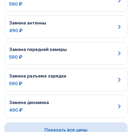
590 ₽
Замена антенны
490 ₽
Замена передней камеры
590 ₽
Замена разъема зарядки
590 ₽
Замена динамика
490 ₽
Показать все цены