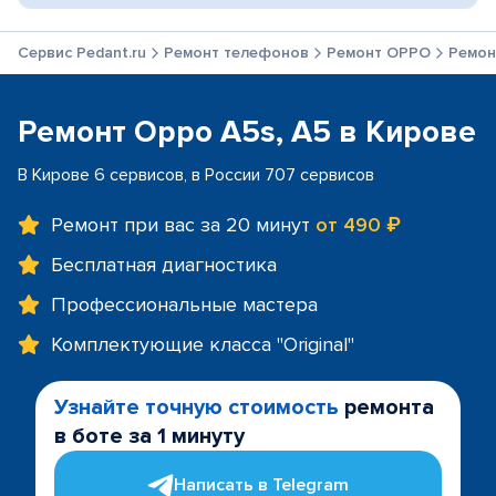
Сервис Pedant.ru
Ремонт телефонов
Ремонт OPPO
Ремон
Ремонт Oppo A5s, A5 в Кирове
В Кирове 6 сервисов, в России 707 сервисов
Ремонт при вас за 20 минут
от 490 ₽
Бесплатная диагностика
Профессиональные мастера
Комплектующие класса "Original"
Узнайте точную стоимость
ремонта
в боте за 1 минуту
Написать в Telegram