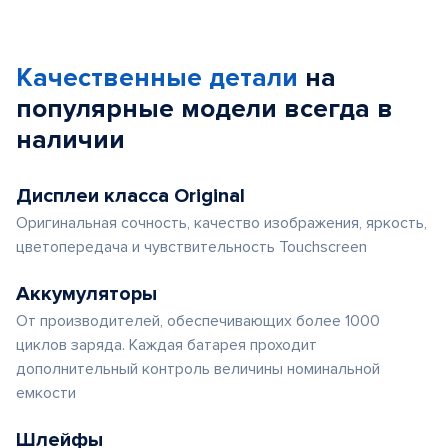
Качественные детали
на
популярные
модели
всегда в
наличии
Дисплеи класса Original
Оригинальная сочность, качество изображения, яркость,
цветопередача и чувствительность Touchscreen
Аккумуляторы
От производителей, обеспечивающих более 1000
циклов заряда. Каждая батарея проходит
дополнительный контроль величины номинальной
емкости
Шлейфы