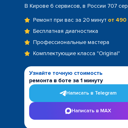
В Кирове 6 сервисов, в России 707 се
Ремонт при вас за 20 минут
от 490
Бесплатная диагностика
Профессиональные мастера
Комплектующие класса "Original"
Узнайте точную стоимость
ремонта в боте за 1 минуту
Написать в Telegram
Написать в MAX