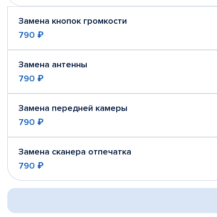
Замена кнопок громкости
790 ₽
Замена антенны
790 ₽
Замена передней камеры
790 ₽
Замена сканера отпечатка
790 ₽