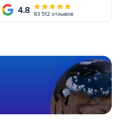
4.8
83 512 отзывов