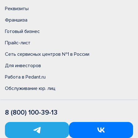
Реквизиты
Франшиза
Готовый бизнес
Прайс-лист
Сеть сервисных центров №1 в России
Для инвесторов
Работа в Pedant.ru
Обслуживание юр. лиц
8 (800) 100-39-13