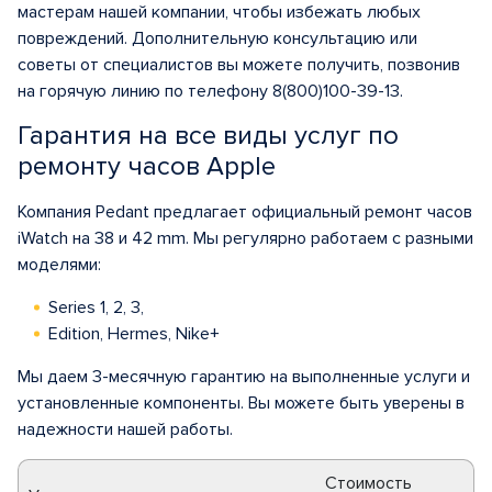
мастерам нашей компании, чтобы избежать любых
повреждений. Дополнительную консультацию или
советы от специалистов вы можете получить, позвонив
на горячую линию по телефону 8(800)100-39-13.
Гарантия на все виды услуг по
ремонту часов Apple
Компания Pedant предлагает официальный ремонт часов
iWatch на 38 и 42 mm. Мы регулярно работаем с разными
моделями:
Series 1, 2, 3,
Edition, Hermes, Nike+
Мы даем 3-месячную гарантию на выполненные услуги и
установленные компоненты. Вы можете быть уверены в
надежности нашей работы.
Стоимость