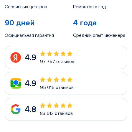
Сервисных центров
Ремонтов в год
90 дней
4 года
Официальная гарантия
Средний опыт инженера
4.9
97 757 отзывов
4.9
95 015 отзывов
4.8
83 512 отзывов