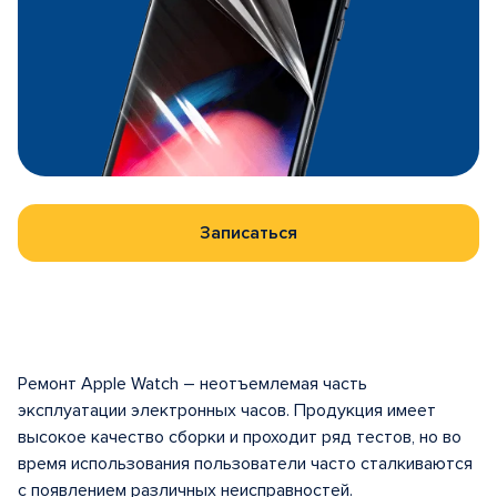
Записаться
Ремонт Apple Watch – неотъемлемая часть
эксплуатации электронных часов. Продукция имеет
высокое качество сборки и проходит ряд тестов, но во
время использования пользователи часто сталкиваются
с появлением различных неисправностей.