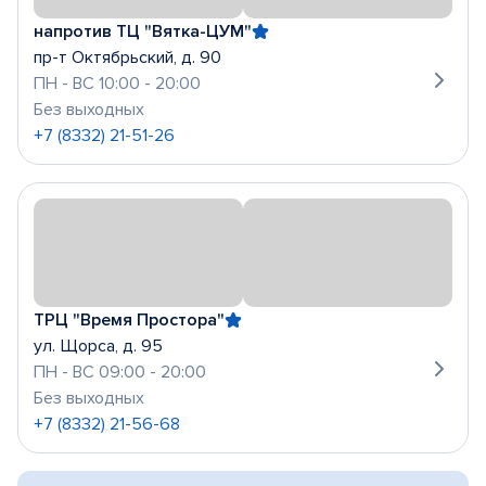
напротив ТЦ "Вятка-ЦУМ"
пр-т Октябрьский, д. 90
ПН - ВС 10:00 - 20:00
Без выходных
+7 (8332) 21-51-26
ТРЦ "Время Простора"
ул. Щорса, д. 95
ПН - ВС 09:00 - 20:00
Без выходных
+7 (8332) 21-56-68