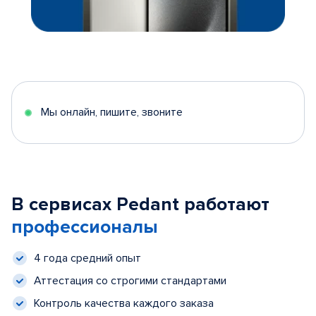
Мы онлайн, пишите, звоните
В сервисах Pedant работают
профессионалы
4 года средний опыт
Аттестация со строгими стандартами
Контроль качества каждого заказа