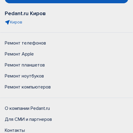
Pedant.ru Киров
Киров
Ремонт телефонов
Ремонт Apple
Ремонт планшетов
Ремонт ноутбуков
Ремонт компьютеров
О компании Pedant.ru
Для СМИ и партнеров
Контакты