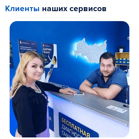
Клиенты
наших сервисов