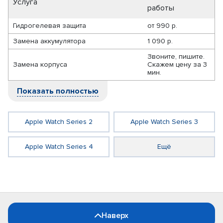
Услуга
работы
Гидрогелевая защита
от
990 р.
Замена аккумулятора
1 090 р.
Звоните, пишите.
Замена корпуса
Скажем цену за 3
мин.
Показать полностью
Apple Watch Series 2
Apple Watch Series 3
Apple Watch Series 4
Ещё
Наверх