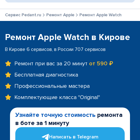
Сервис Pedant.ru
Ремонт Apple
Ремонт Apple Watch
Ремонт Apple Watch в Кирове
В Кирове 6 сервисов, в России 707 сервисов
Ремонт при вас за 20 минут
от 590 ₽
Бесплатная диагностика
Профессиональные мастера
Комплектующие класса "Original"
Узнайте точную стоимость
ремонта
в боте за 1 минуту
Написать в Telegram