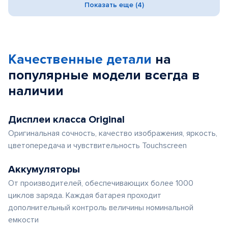
Показать еще (4)
Качественные детали
на
популярные
модели
всегда в
наличии
Дисплеи класса Original
Оригинальная сочность, качество изображения, яркость,
цветопередача и чувствительность Touchscreen
Аккумуляторы
От производителей, обеспечивающих более 1000
циклов заряда. Каждая батарея проходит
дополнительный контроль величины номинальной
емкости