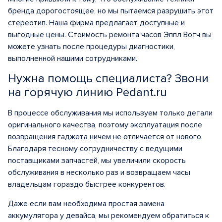
бренда дорогостоящее, но мы пытаемся разрушить этот
стереотип. Наша фирма предлагает доступные и
выгодные цены. Стоимость ремонта часов Эппл Вотч вы
можете узнать после процедуры диагностики,
выполненной нашими сотрудниками.
Нужна помощь специалиста? Звони
на горячую линию Pedant.ru
В процессе обслуживания мы используем только детали
оригинального качества, поэтому эксплуатация после
возвращения гаджета ничем не отличается от нового.
Благодаря тесному сотрудничеству с ведущими
поставщиками запчастей, мы увеличили скорость
обслуживания в несколько раз и возвращаем часы
владельцам гораздо быстрее конкурентов.
Даже если вам необходима простая замена
аккумулятора у девайса, мы рекомендуем обратиться к