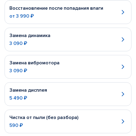
Восстановление после попадания влаги
от
3 990 ₽
Замена динамика
3 090 ₽
Замена вибромотора
3 090 ₽
Замена дисплея
5 490 ₽
Чистка от пыли (без разбора)
590 ₽