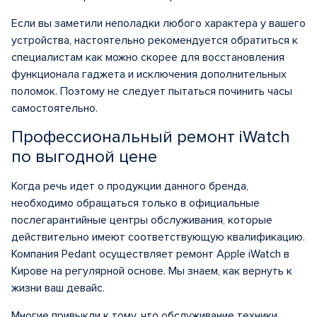
Если вы заметили неполадки любого характера у вашего
устройства, настоятельно рекомендуется обратиться к
специалистам как можно скорее для восстановления
функционала гаджета и исключения дополнительных
поломок. Поэтому не следует пытаться починить часы
самостоятельно.
Профессиональный ремонт iWatch
по выгодной цене
Когда речь идет о продукции данного бренда,
необходимо обращаться только в официальные
послегарантийные центры обслуживания, которые
действительно имеют соответствующую квалификацию.
Компания Pedant осуществляет ремонт Apple iWatch в
Кирове на регулярной основе. Мы знаем, как вернуть к
жизни ваш девайс.
Многие привыкли к тому, что обслуживание техники