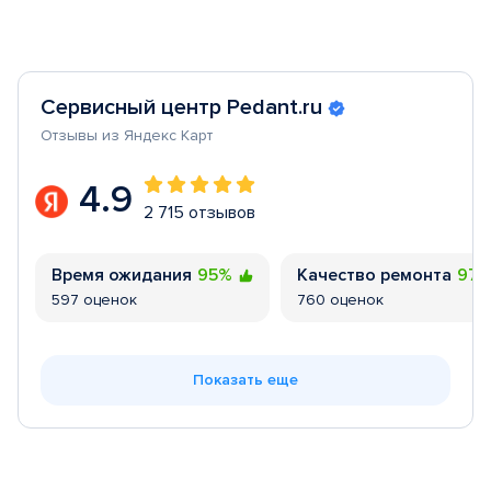
Сервисный центр Pedant.ru
Отзывы из Яндекс Карт
4.9
2 715 отзывов
Время ожидания
95%
Качество ремонта
97
597 оценок
760 оценок
Показать еще