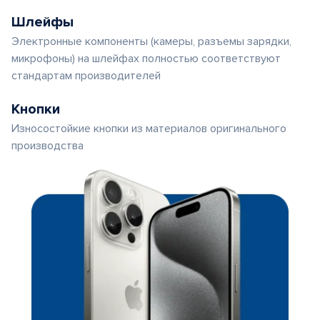
Шлейфы
Электронные компоненты (камеры, разъемы зарядки,
микрофоны) на шлейфах полностью соответствуют
стандартам производителей
Кнопки
Износостойкие кнопки из материалов оригинального
производства