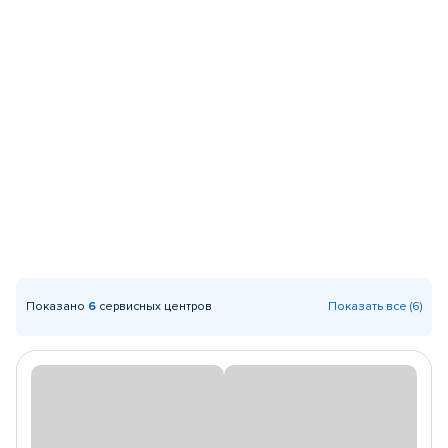
Показано
6
сервисных центров
Показать все (6)