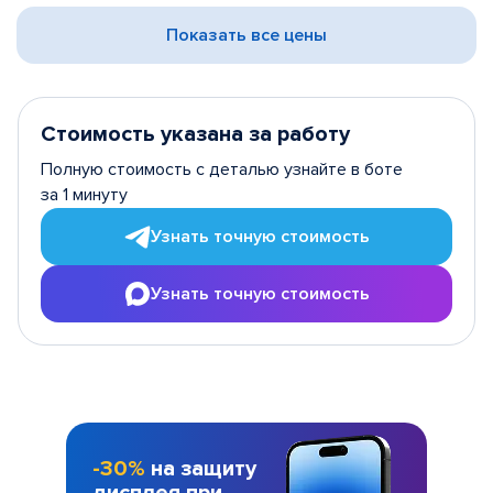
Показать все цены
Стоимость указана за работу
Полную стоимость с деталью узнайте в боте
за 1 минуту
Узнать точную стоимость
Узнать точную стоимость
-30%
на защиту