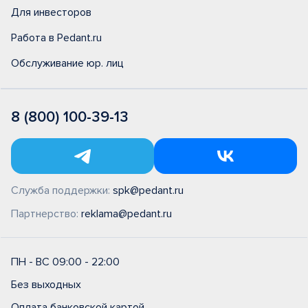
Для инвесторов
Работа в Pedant.ru
Обслуживание юр. лиц
8 (800) 100-39-13
Служба поддержки:
spk@pedant.ru
Партнерство:
reklama@pedant.ru
ПН - ВС 09:00 - 22:00
Без выходных
Оплата банковской картой