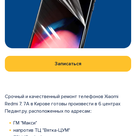
Записаться
Срочный и качественный ремонт телефонов Xiaomi
Redmi 7, 7A в Кирове готовы произвести в 6 центрах
Педант.ру, расположенных по адресам::
ГМ "Макси"
напротив ТЦ "Вятка-ЦУМ"