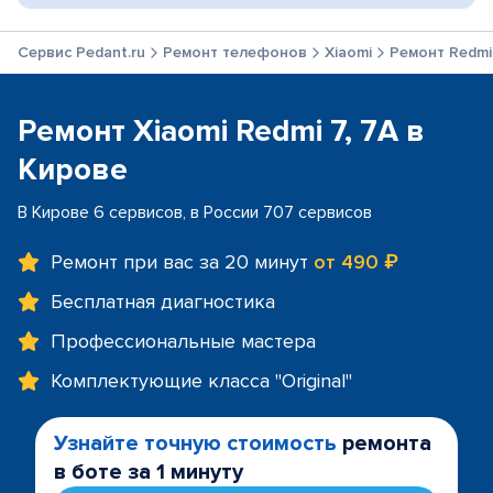
Сервис Pedant.ru
Ремонт телефонов
Xiaomi
Ремонт Redmi 
Ремонт Xiaomi Redmi 7, 7A в
Кирове
В Кирове 6 сервисов, в России 707 сервисов
Ремонт при вас за 20 минут
от 490 ₽
Бесплатная диагностика
Профессиональные мастера
Комплектующие класса "Original"
Узнайте точную стоимость
ремонта
в боте за 1 минуту