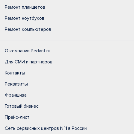
Ремонт планшетов
Ремонт ноутбуков
Ремонт компьютеров
О компании Pedant.ru
Для СМИ и партнеров
Контакты
Реквизиты
Франшиза
Готовый бизнес
Прайс-лист
Сеть сервисных центров №1 в России