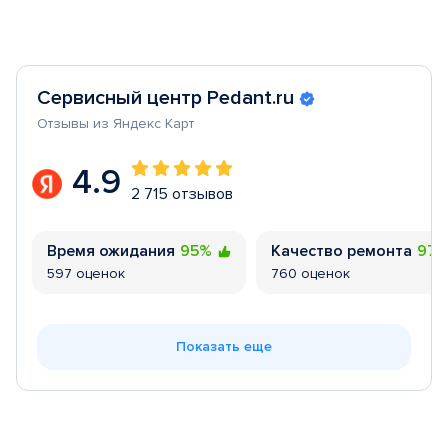
Сервисный центр Pedant.ru
Отзывы из Яндекс Карт
4.9
2 715 отзывов
Время ожидания
95%
Качество ремонта
97
597 оценок
760 оценок
Показать еще