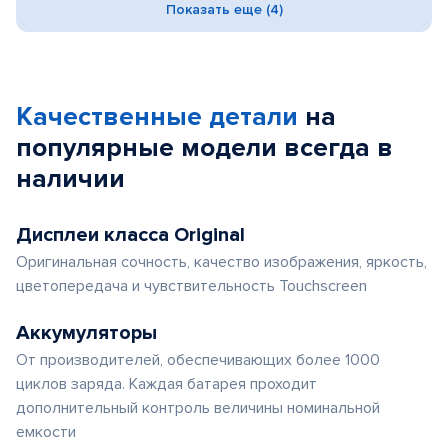
Показать еще (4)
Качественные детали
на
популярные
модели
всегда в
наличии
Дисплеи класса Original
Оригинальная сочность, качество изображения, яркость,
цветопередача и чувствительность Touchscreen
Аккумуляторы
От производителей, обеспечивающих более 1000
циклов заряда. Каждая батарея проходит
дополнительный контроль величины номинальной
емкости