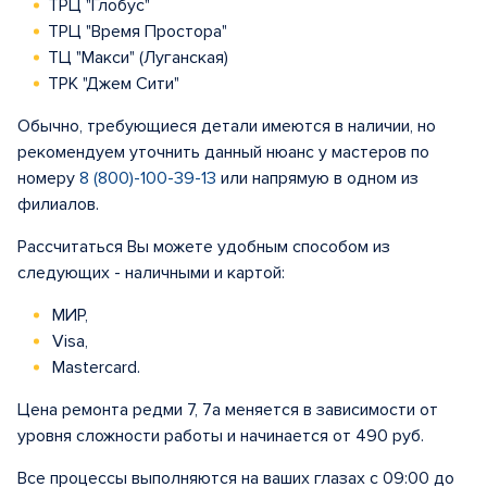
ТРЦ "Глобус"
ТРЦ "Время Простора"
ТЦ "Макси" (Луганская)
ТРК "Джем Сити"
Обычно, требующиеся детали имеются в наличии, но
рекомендуем уточнить данный нюанс у мастеров по
номеру
8 (800)-100-39-13
или напрямую в одном из
филиалов.
Рассчитаться Вы можете удобным способом из
следующих - наличными и картой:
МИР,
Visa,
Mastercard.
Цена ремонта редми 7, 7а меняется в зависимости от
уровня сложности работы и начинается от 490 руб.
Все процессы выполняются на ваших глазах с 09:00 до