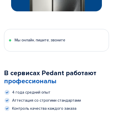
Мы онлайн, пишите, звоните
В сервисах Pedant работают
профессионалы
4 года средний опыт
Аттестация со строгими стандартами
Контроль качества каждого заказа