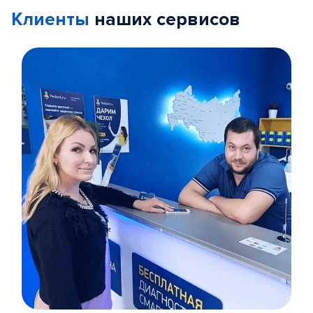
Клиенты
наших сервисов