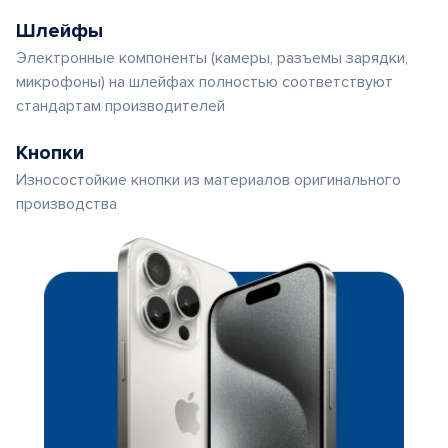
Шлейфы
Электронные компоненты (камеры, разъемы зарядки,
микрофоны) на шлейфах полностью соответствуют
стандартам производителей
Кнопки
Износостойкие кнопки из материалов оригинального
производства