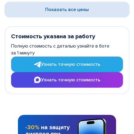
Показать все цены
Стоимость указана за работу
Полную стоимость с деталью узнайте в боте
за 1 минуту
Узнать точную стоимость
Узнать точную стоимость
-30%
на защиту