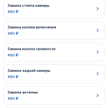
Замена стекла камеры
490 ₽
Замена кнопки включения
490 ₽
Замена кнопок громкости
490 ₽
Замена задней камеры
490 ₽
Замена антенны
490 ₽