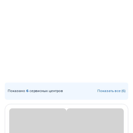
Показано
6
сервисных центров
Показать все (6)