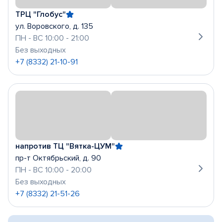
ТРЦ "Глобус"
ул. Воровского, д. 135
ПН - ВС 10:00 - 21:00
Без выходных
+7 (8332) 21-10-91
напротив ТЦ "Вятка-ЦУМ"
пр-т Октябрьский, д. 90
ПН - ВС 10:00 - 20:00
Без выходных
+7 (8332) 21-51-26