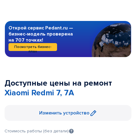
Открой сервис Pedant.ru —
бизнес-модель проверена
на 707 точках!
Посмотреть бизнес-
план
Доступные цены на ремонт
Xiaomi Redmi 7, 7A
Изменить устройство
Стоимость работы (без детали)