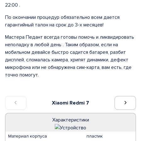
22:00 .
По окончании процедур обязательно всем дается
гарантийный талон на срок до 3-х месяцев!
Мастера Педант всегда готовы помочь и ликвидировать
неполадку в любой день . Таким образом, если на
мобильном девайсе быстро садится батарея, разбит
дисплей, сломалась камера, хрипят динамики, дефект
микрофона или не обнаружена сим-карта, вам есть, где
точно помогут.
Xiaomi Redmi 7
Характеристики
Материал корпуса
пластик