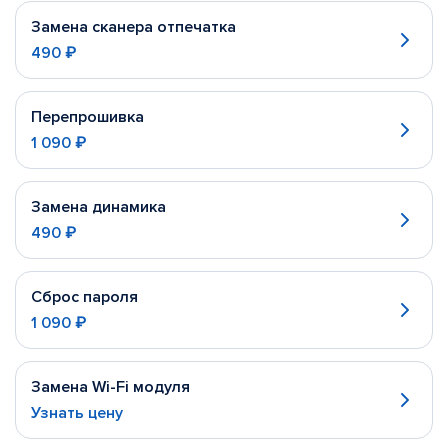
Замена сканера отпечатка
490 ₽
Перепрошивка
1 090 ₽
Замена динамика
490 ₽
Сброс пароля
1 090 ₽
Замена Wi-Fi модуля
Узнать цену