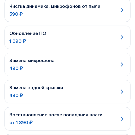
Чистка динамика, микрофонов от пыли
590 ₽
Обновление ПО
1 090 ₽
Замена микрофона
490 ₽
Замена задней крышки
490 ₽
Восстановление после попадания влаги
от
1 890 ₽