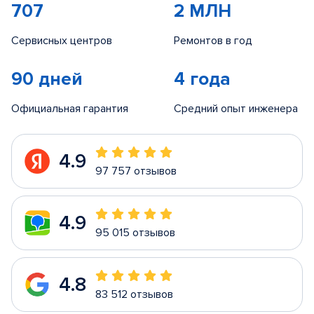
707
2 МЛН
Сервисных центров
Ремонтов в год
90 дней
4 года
Официальная гарантия
Средний опыт инженера
4.9
97 757 отзывов
4.9
95 015 отзывов
4.8
83 512 отзывов