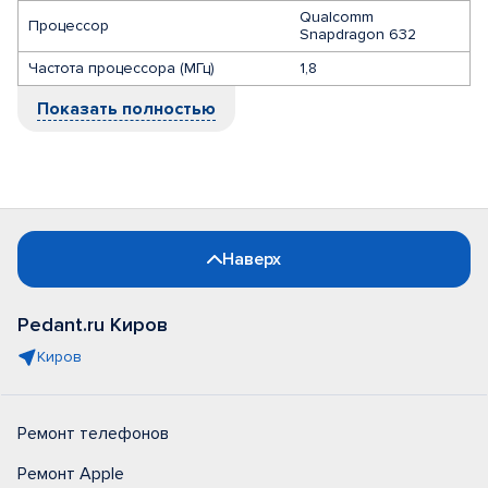
Qualcomm
Процессор
Snapdragon 632
Частота процессора (МГц)
1,8
Показать полностью
Наверх
Pedant.ru Киров
Киров
Ремонт телефонов
Ремонт Apple