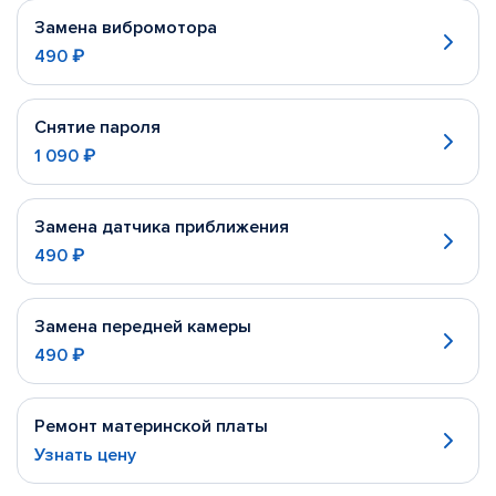
Замена вибромотора
490 ₽
Снятие пароля
1 090 ₽
Замена датчика приближения
490 ₽
Замена передней камеры
490 ₽
Ремонт материнской платы
Узнать цену