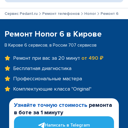
Сервис Pedant.ru
Ремонт телефонов
Honor
Ремонт 6
Ремонт Honor 6 в Кирове
В Кирове 6 сервисов, в России 707 сервисов
Ремонт при вас за 20 минут
от 490 ₽
Бесплатная диагностика
Профессиональные мастера
Комплектующие класса "Original"
Узнайте точную стоимость
ремонта
в боте за 1 минуту
Написать в Telegram