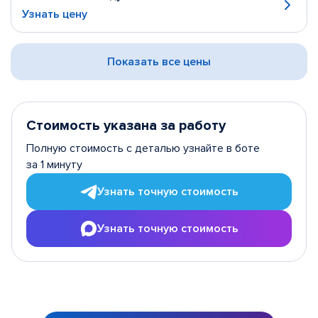
Узнать цену
Показать все цены
Стоимость указана за работу
Полную стоимость с деталью узнайте в боте
за 1 минуту
Узнать точную стоимость
Узнать точную стоимость