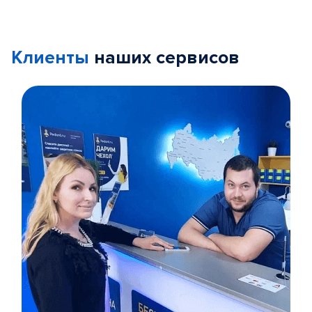
Клиенты
наших сервисов