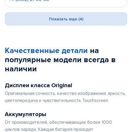
Показать еще (4)
Качественные детали
на
популярные
модели
всегда в
наличии
Дисплеи класса Original
Оригинальная сочность, качество изображения, яркость,
цветопередача и чувствительность Touchscreen
Аккумуляторы
От производителей, обеспечивающих более 1000
циклов заряда. Каждая батарея проходит