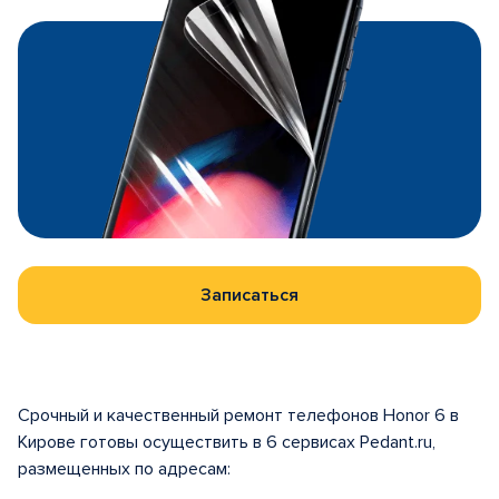
Записаться
Срочный и качественный ремонт телефонов Honor 6 в
Кирове готовы осуществить в 6 сервисах Pedant.ru,
размещенных по адресам: