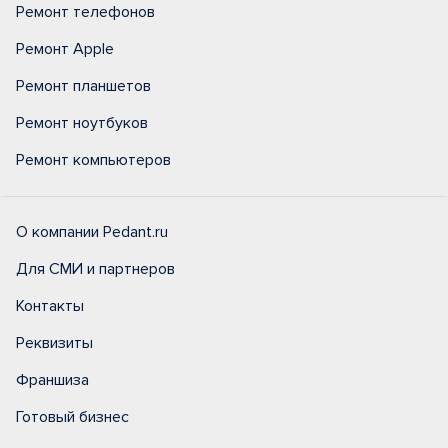
Ремонт телефонов
Ремонт Apple
Ремонт планшетов
Ремонт ноутбуков
Ремонт компьютеров
О компании Pedant.ru
Для СМИ и партнеров
Контакты
Реквизиты
Франшиза
Готовый бизнес