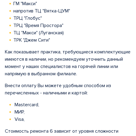
ГМ "Макси"
напротив ТЦ "Вятка-ЦУМ"
ТРЦ "Глобус"
ТРЦ "Время Простора"
ТЦ "Макси" (Луганская)
ТРК "Джем Сити"
Как показывает практика, требующиеся комплектующие
имеются в наличии, но рекомендуем уточнить данный
момент у наших специалистов на горячей линии или
напрямую в выбранном филиале.
Внести оплату Вы можете удобным способом из
перечисленных - наличными и картой:
Mastercard,
МИР,
Visa,
Стоимость ремонта 6 зависит от уровня сложности