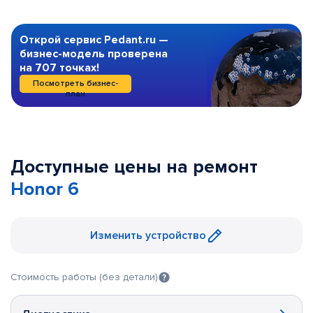
Открой сервис Pedant.ru —
бизнес-модель проверена
на 707 точках!
Посмотреть бизнес-
план
Доступные цены на ремонт
Honor 6
Изменить устройство
Стоимость работы (без детали)