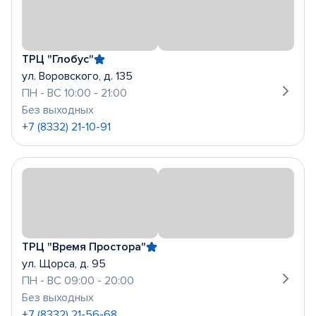
ТРЦ "Глобус"
ул. Воровского, д. 135
ПН - ВС 10:00 - 21:00
Без выходных
+7 (8332) 21-10-91
ТРЦ "Время Простора"
ул. Щорса, д. 95
ПН - ВС 09:00 - 20:00
Без выходных
+7 (8332) 21-56-68