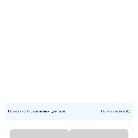
Показано
6
сервисных центров
Показать все (6)