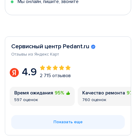
Мы онлайн, пишите, звоните
Сервисный центр Pedant.ru
Отзывы из Яндекс Карт
4.9
2 715 отзывов
Время ожидания
95%
Качество ремонта
97
597 оценок
760 оценок
Показать еще