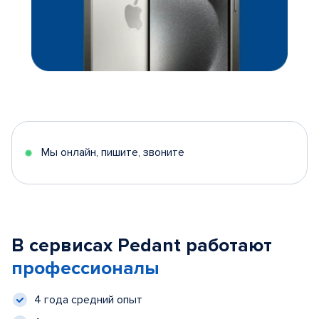
Мы онлайн, пишите, звоните
В сервисах Pedant работают
профессионалы
4 года средний опыт