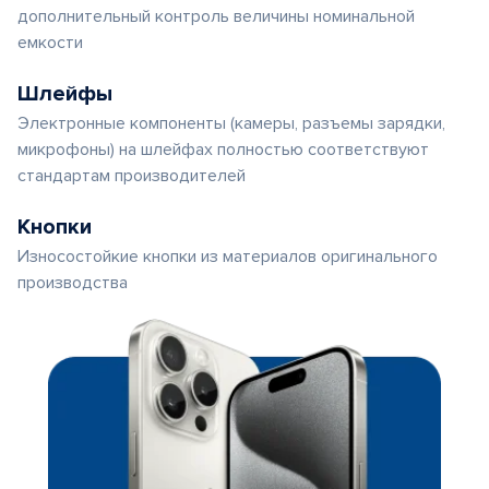
дополнительный контроль величины номинальной
емкости
Шлейфы
Электронные компоненты (камеры, разъемы зарядки,
микрофоны) на шлейфах полностью соответствуют
стандартам производителей
Кнопки
Износостойкие кнопки из материалов оригинального
производства