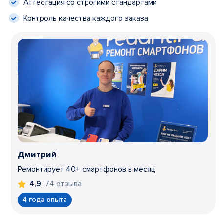
Аттестация со строгими стандартами
Контроль качества каждого заказа
Дмитрий
Ремонтирует 40+ смартфонов в месяц
74 отзыва
4,9
4 года опыта