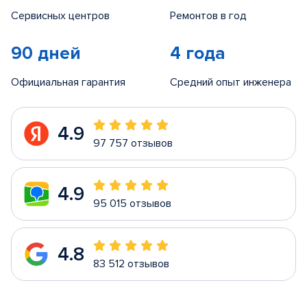
Сервисных центров
Ремонтов в год
90 дней
4 года
Официальная гарантия
Средний опыт инженера
4.9
97 757 отзывов
4.9
95 015 отзывов
4.8
83 512 отзывов