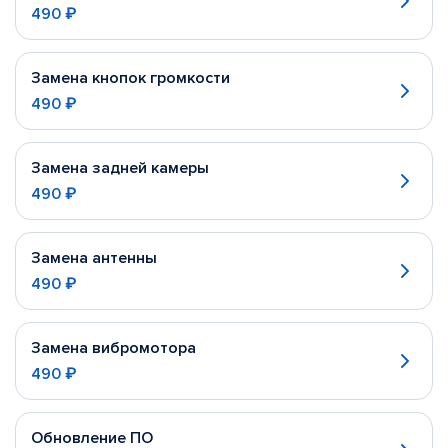
490 ₽
Замена кнопок громкости
490 ₽
Замена задней камеры
490 ₽
Замена антенны
490 ₽
Замена вибромотора
490 ₽
Обновление ПО