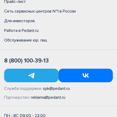
Прайс-лист
Сеть сервисных центров №1 в России
Для инвесторов
Работа в Pedant.ru
Обслуживание юр. лиц
8 (800) 100-39-13
Служба поддержки:
spk@pedant.ru
Партнерство:
reklama@pedant.ru
ПН - ВС 09:00 - 22:00