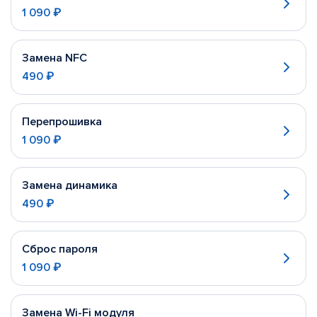
1 090 ₽
Замена NFC
490 ₽
Перепрошивка
1 090 ₽
Замена динамика
490 ₽
Сброс пароля
1 090 ₽
Замена Wi-Fi модуля