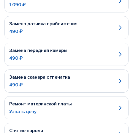
1 090 ₽
Замена датчика приближения
490 ₽
Замена передней камеры
490 ₽
Замена сканера отпечатка
490 ₽
Ремонт материнской платы
Узнать цену
Снятие пароля