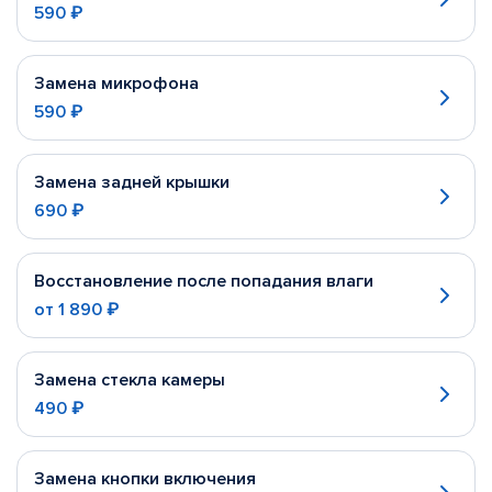
590 ₽
Замена микрофона
590 ₽
Замена задней крышки
690 ₽
Восстановление после попадания влаги
от
1 890 ₽
Замена стекла камеры
490 ₽
Замена кнопки включения