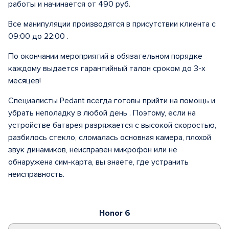
работы и начинается от 490 руб.
Все манипуляции производятся в присутствии клиента с
09:00 до 22:00 .
По окончании мероприятий в обязательном порядке
каждому выдается гарантийный талон сроком до 3-х
месяцев!
Специалисты Pedant всегда готовы прийти на помощь и
убрать неполадку в любой день . Поэтому, если на
устройстве батарея разряжается с высокой скоростью,
разбилось стекло, сломалась основная камера, плохой
звук динамиков, неисправен микрофон или не
обнаружена сим-карта, вы знаете, где устранить
неисправность.
Honor 6