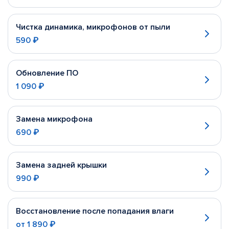
Чистка динамика, микрофонов от пыли
590 ₽
Обновление ПО
1 090 ₽
Замена микрофона
690 ₽
Замена задней крышки
990 ₽
Восстановление после попадания влаги
от
1 890 ₽