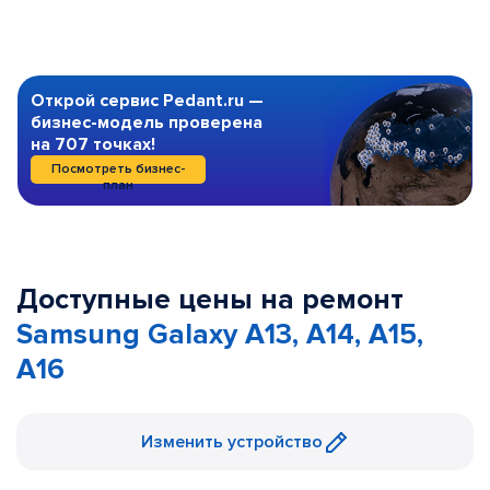
Открой сервис Pedant.ru —
бизнес-модель проверена
на 707 точках!
Посмотреть бизнес-
план
Доступные цены на ремонт
Samsung Galaxy A13, A14, A15,
A16
Изменить устройство