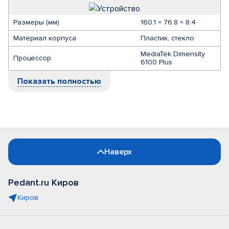
Размеры (мм)
160.1 × 76.8 × 8.4
Материал корпуса
Пластик, стекло
MediaTek Dimensity
Процессор
6100 Plus
Показать полностью
Наверх
Pedant.ru Киров
Киров