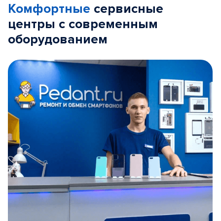
Комфортные
сервисные
центры с современным
оборудованием