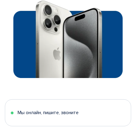
Мы онлайн, пишите, звоните