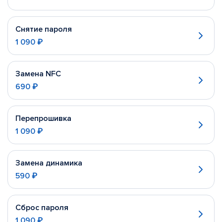
Снятие пароля
1 090 ₽
Замена NFC
690 ₽
Перепрошивка
1 090 ₽
Замена динамика
590 ₽
Сброс пароля
1 090 ₽