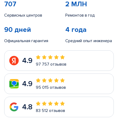
707
2 МЛН
Сервисных центров
Ремонтов в год
90 дней
4 года
Официальная гарантия
Средний опыт инженера
4.9
97 757 отзывов
4.9
95 015 отзывов
4.8
83 512 отзывов