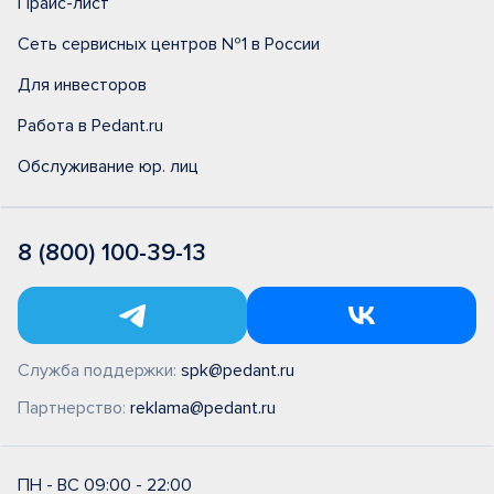
Прайс-лист
Сеть сервисных центров №1 в России
Для инвесторов
Работа в Pedant.ru
Обслуживание юр. лиц
8 (800) 100-39-13
Служба поддержки:
spk@pedant.ru
Партнерство:
reklama@pedant.ru
ПН - ВС 09:00 - 22:00