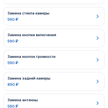
Замена стекла камеры
590 ₽
Замена кнопки включения
590 ₽
Замена кнопок громкости
590 ₽
Замена задней камеры
890 ₽
Замена антенны
590 ₽