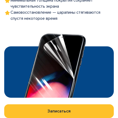
Минимальная толщина покрытия сохраняет
чувствительность экрана
Самовосстановление — царапины стягиваются
спустя некоторое время
Записаться