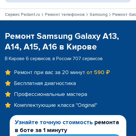
Сервис Pedant.ru
Ремонт телефонов
Samsung
Ремонт Gala
Ремонт Samsung Galaxy A13,
A14, A15, A16 в Кирове
В Кирове 6 сервисов, в России 707 сервисов
Ремонт при вас за 20 минут
от 590 ₽
Бесплатная диагностика
Профессиональные мастера
Комплектующие класса "Original"
Узнайте точную стоимость
ремонта
в боте за 1 минуту