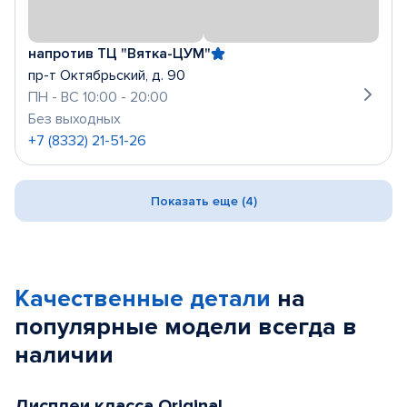
напротив ТЦ "Вятка-ЦУМ"
пр-т Октябрьский, д. 90
ПН - ВС 10:00 - 20:00
Без выходных
+7 (8332) 21-51-26
Показать еще (4)
Качественные детали
на
популярные
модели
всегда в
наличии
Дисплеи класса Original