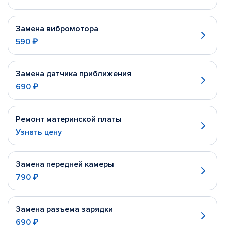
Замена вибромотора
590 ₽
Замена датчика приближения
690 ₽
Ремонт материнской платы
Узнать цену
Замена передней камеры
790 ₽
Замена разъема зарядки
690 ₽