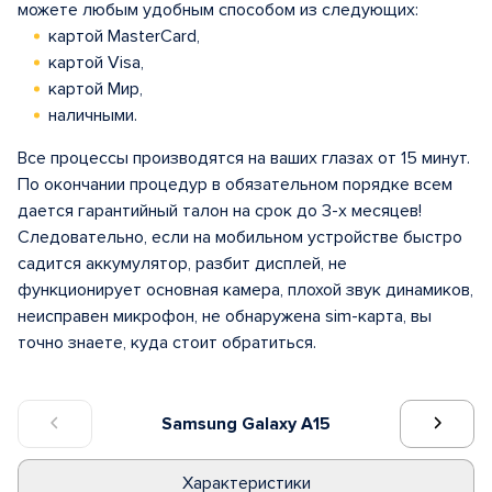
можете любым удобным способом из следующих:
картой MasterCard,
картой Visa,
картой Мир,
наличными.
Все процессы производятся на ваших глазах от 15 минут.
По окончании процедур в обязательном порядке всем
дается гарантийный талон на срок до 3-х месяцев!
Следовательно, если на мобильном устройстве быстро
садится аккумулятор, разбит дисплей, не
функционирует основная камера, плохой звук динамиков,
неисправен микрофон, не обнаружена sim-карта, вы
точно знаете, куда стоит обратиться.
Samsung Galaxy A15
Характеристики