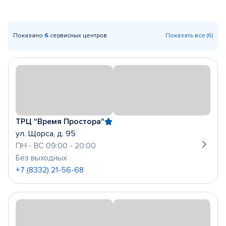
Показано
6
сервисных центров
Показать все (6)
ТРЦ "Время Простора"
ул. Щорса, д. 95
ПН - ВС 09:00 - 20:00
Без выходных
+7 (8332) 21-56-68