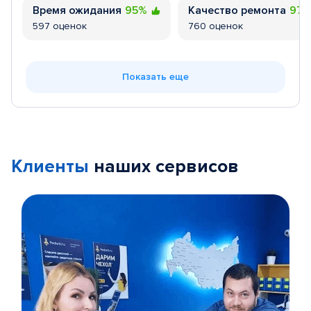
Время ожидания
95%
Качество ремонта
97
597 оценок
760 оценок
Показать еще
Клиенты
наших сервисов