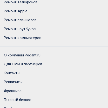
Ремонт телефонов
Ремонт Apple
Ремонт планшетов
Ремонт ноутбуков
Ремонт компьютеров
О компании Pedant.ru
Для СМИ и партнеров
Контакты
Реквизиты
Франшиза
Готовый бизнес