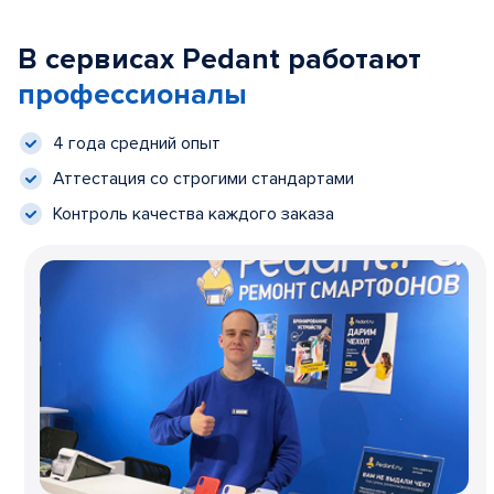
В сервисах Pedant работают
профессионалы
4 года средний опыт
Аттестация со строгими стандартами
Контроль качества каждого заказа