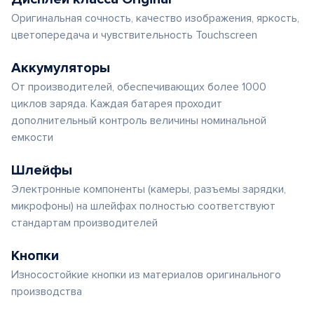
Оригинальная сочность, качество изображения, яркость,
цветопередача и чувствительность Touchscreen
Аккумуляторы
От производителей, обеспечивающих более 1000
циклов заряда. Каждая батарея проходит
дополнительный контроль величины номинальной
емкости
Шлейфы
Электронные компоненты (камеры, разъемы зарядки,
микрофоны) на шлейфах полностью соответствуют
стандартам производителей
Кнопки
Износостойкие кнопки из материалов оригинального
производства