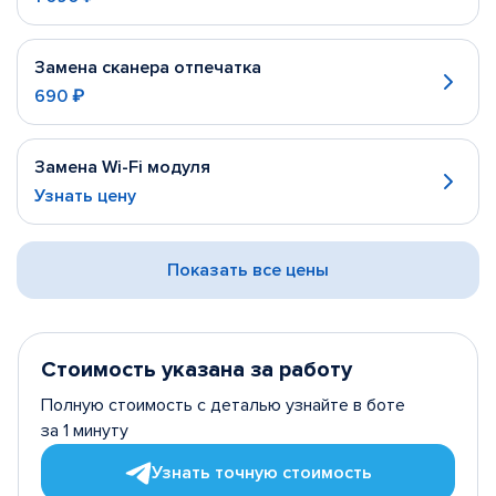
Замена сканера отпечатка
690 ₽
Замена Wi-Fi модуля
Узнать цену
Показать все цены
Стоимость указана за работу
Полную стоимость с деталью узнайте в боте
за 1 минуту
Узнать точную стоимость