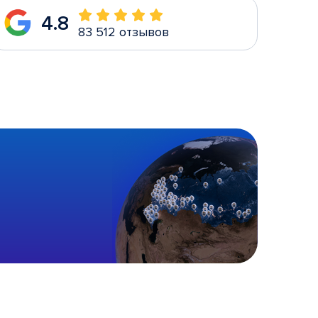
4.8
83 512 отзывов