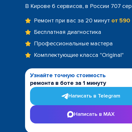
В Кирове 6 сервисов, в России 707 се
Ремонт при вас за 20 минут
от 590
Бесплатная диагностика
Профессиональные мастера
Комплектующие класса "Original"
Узнайте точную стоимость
ремонта в боте за 1 минуту
Написать в Telegram
Написать в MAX