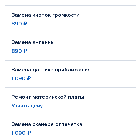
Замена кнопок громкости
890 ₽
Замена антенны
890 ₽
Замена датчика приближения
1 090 ₽
Ремонт материнской платы
Узнать цену
Замена сканера отпечатка
1 090 ₽