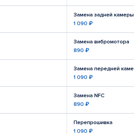
Замена задней камеры
1 090 ₽
Замена вибромотора
890 ₽
Замена передней кам
1 090 ₽
Замена NFC
890 ₽
Перепрошивка
1 090 ₽