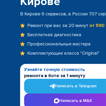
Кирове
В Кирове 6 сервисов, в России 707 се
Ремонт при вас за 20 минут
от 590
Бесплатная диагностика
Профессиональные мастера
Комплектующие класса "Original"
Узнайте точную стоимость
ремонта в боте за 1 минуту
Написать в Telegram
Написать в MAX