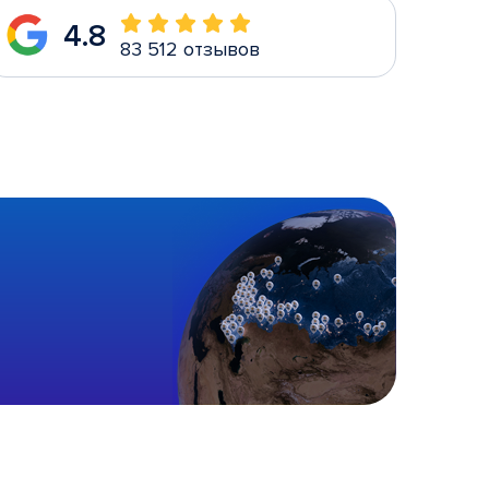
4.8
83 512 отзывов