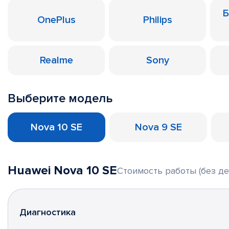
Б
OnePlus
Philips
Realme
Sony
Выберите модель
Nova 10 SE
Nova 9 SE
Huawei Nova 10 SE
Стоимость работы (без де
Диагностика